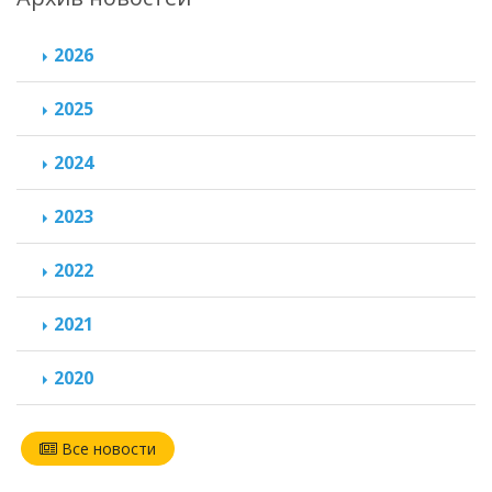
2026
2025
2024
2023
2022
2021
2020
Все новости