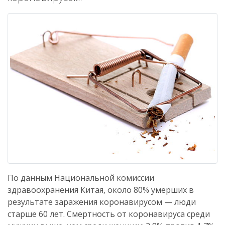
По данным Национальной комиссии
здравоохранения Китая, около 80% умерших в
результате заражения коронавирусом — люди
старше 60 лет. Смертность от коронавируса среди