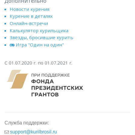
Дополнительно
Новости курения
Курение в деталях
Онлайн-встречи
Калькулятор курильщика
Звёзды, бросившие курить
Игра "Один на один"
С 01.07.2020 г. по 01.07.2021 г.
Служба поддержки:
support@kurilbrosil.ru