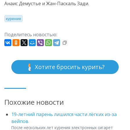
Анаис Демустье и Жан-Паскаль Зади.
курение
Поделитесь новостью:
Хотите бросить курить?
Похожие новости
19-летний парень лишился части лёгких из-за
вейпов
После нескольких лет курения электронных сигарет