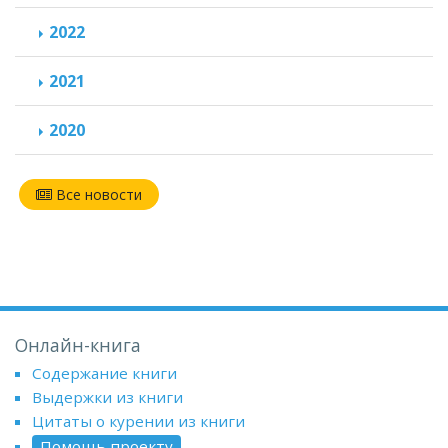
2022
2021
2020
Все новости
Онлайн-книга
Содержание книги
Выдержки из книги
Цитаты о курении из книги
Помощь проекту