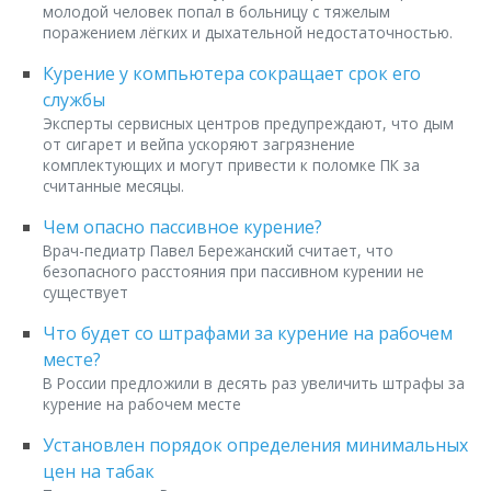
молодой человек попал в больницу с тяжелым
поражением лёгких и дыхательной недостаточностью.
Курение у компьютера сокращает срок его
службы
Эксперты сервисных центров предупреждают, что дым
от сигарет и вейпа ускоряют загрязнение
комплектующих и могут привести к поломке ПК за
считанные месяцы.
Чем опасно пассивное курение?
Врач-педиатр Павел Бережанский считает, что
безопасного расстояния при пассивном курении не
существует
Что будет со штрафами за курение на рабочем
месте?
В России предложили в десять раз увеличить штрафы за
курение на рабочем месте
Установлен порядок определения минимальных
цен на табак