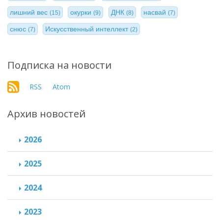
лишний вес
окурки
ДНК
насвай
(15)
(9)
(8)
(7)
снюс
Искусственный интеллект
(7)
(2)
Подписка на новости
RSS
Atom
Архив новостей
2026
2025
2024
2023