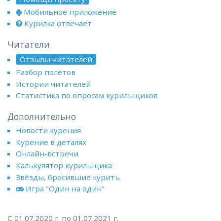
Мобильное приложение
Курилка отвечает
Читатели
Отзывы читателей
Разбор полётов
Истории читателей
Статистика по опросам курильщиков
Дополнительно
Новости курения
Курение в деталях
Онлайн-встречи
Калькулятор курильщика
Звёзды, бросившие курить
Игра "Один на один"
С 01.07.2020 г. по 01.07.2021 г.