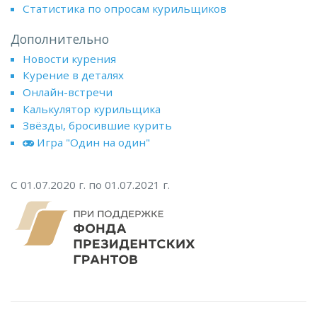
Статистика по опросам курильщиков
Дополнительно
Новости курения
Курение в деталях
Онлайн-встречи
Калькулятор курильщика
Звёзды, бросившие курить
Игра "Один на один"
С 01.07.2020 г. по 01.07.2021 г.