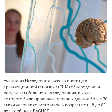
Учёные из Исследовательского института
трансляционной геномики (США) обнародовали
результаты большого исследования, в ходе
которого были проанализированы данные более 70
тысяч человек со всего мира в возрасте от 18 до 85
лет, сообщает BAGNET.