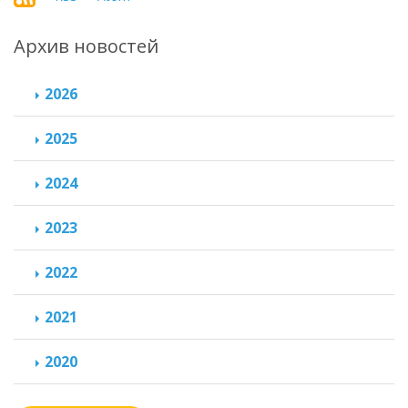
Архив новостей
2026
2025
2024
2023
2022
2021
2020