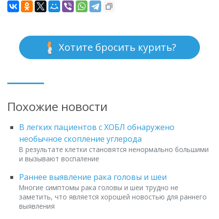
Хотите бросить курить?
Похожие новости
В легких пациентов с ХОБЛ обнаружено
необычное скопление углерода
В результате клетки становятся ненормально большими
и вызывают воспаление
Раннее выявление рака головы и шеи
Многие симптомы рака головы и шеи трудно не
заметить, что является хорошей новостью для раннего
выявления