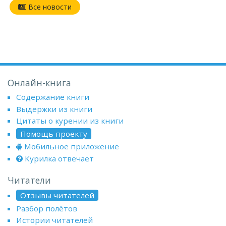
Все новости
Онлайн-книга
Содержание книги
Выдержки из книги
Цитаты о курении из книги
Помощь проекту
Мобильное приложение
Курилка отвечает
Читатели
Отзывы читателей
Разбор полётов
Истории читателей