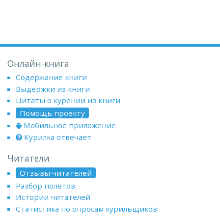
Онлайн-книга
Содержание книги
Выдержки из книги
Цитаты о курении из книги
Помощь проекту
Мобильное приложение
Курилка отвечает
Читатели
Отзывы читателей
Разбор полётов
Истории читателей
Статистика по опросам курильщиков