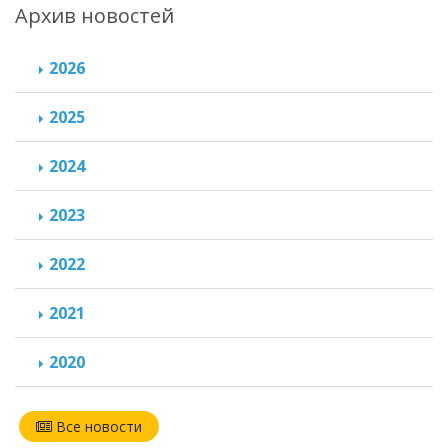
Архив новостей
2026
2025
2024
2023
2022
2021
2020
Все новости