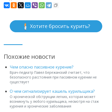
Хотите бросить курить?
Похожие новости
Чем опасно пассивное курение?
Врач-педиатр Павел Бережанский считает, что
безопасного расстояния при пассивном курении не
существует
О чем сигнализирует кашель курильщика?
О хронической обструкции легких, которая может
возникнуть у любого курильщика, несмотря на стаж
курения и хронические заболевания