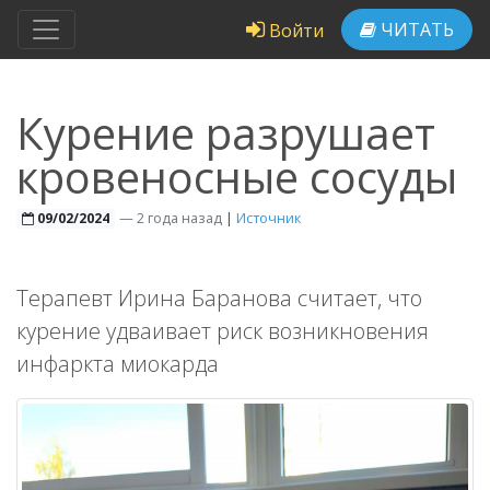
ЧИТАТЬ
Войти
Курение разрушает
кровеносные сосуды
—
2 года назад
|
Источник
09/02/2024
Терапевт Ирина Баранова считает, что
курение удваивает риск возникновения
инфаркта миокарда