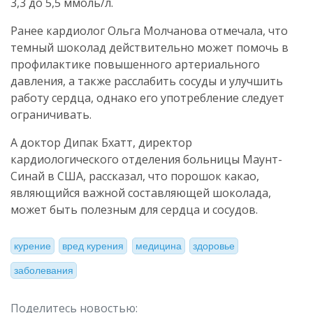
3,3 до 5,5 ммоль/л.
Ранее кардиолог Ольга Молчанова отмечала, что
темный шоколад действительно может помочь в
профилактике повышенного артериального
давления, а также расслабить сосуды и улучшить
работу сердца, однако его употребление следует
ограничивать.
А доктор Дипак Бхатт, директор
кардиологического отделения больницы Маунт-
Синай в США, рассказал, что порошок какао,
являющийся важной составляющей шоколада,
может быть полезным для сердца и сосудов.
курение
вред курения
медицина
здоровье
заболевания
Поделитесь новостью: