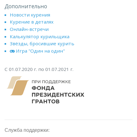
Дополнительно
Новости курения
Курение в деталях
Онлайн-встречи
Калькулятор курильщика
Звёзды, бросившие курить
Игра "Один на один"
С 01.07.2020 г. по 01.07.2021 г.
Служба поддержки: