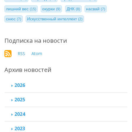
лишний вес
окурки
ДНК
насвай
(15)
(9)
(8)
(7)
снюс
Искусственный интеллект
(7)
(2)
Подписка на новости
RSS
Atom
Архив новостей
2026
2025
2024
2023