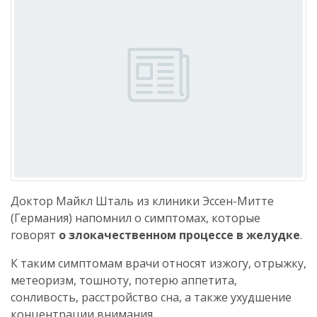
Доктор Майкл Шталь из клиники Эссен-Митте
(Германия) напомнил о симптомах, которые
говорят
о злокачественном процессе в желудке
.
К таким симптомам врачи относят изжогу, отрыжку,
метеоризм, тошноту, потерю аппетита,
сонливость, расстройство сна, а также ухудшение
концентрации внимания.