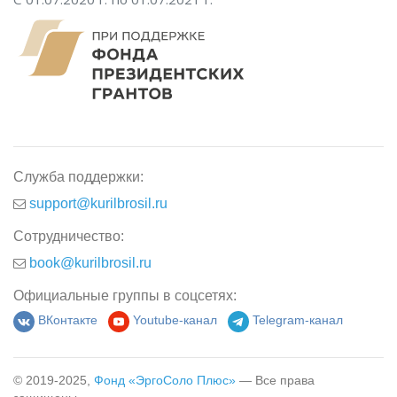
Служба поддержки:
support@kurilbrosil.ru
Сотрудничество:
book@kurilbrosil.ru
Официальные группы в соцсетях:
ВКонтакте
Youtube-канал
Telegram-канал
© 2019-2025,
Фонд «ЭргоСоло Плюс»
— Все права