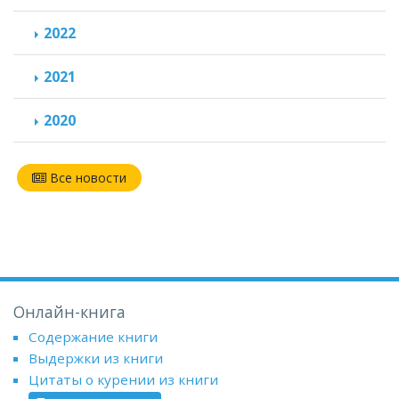
2022
2021
2020
Все новости
Онлайн-книга
Содержание книги
Выдержки из книги
Цитаты о курении из книги