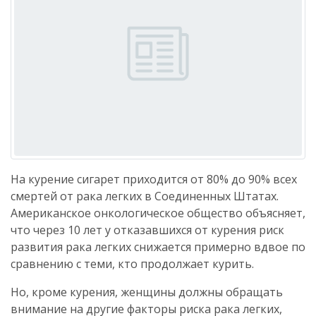
На курение сигарет приходится от 80% до 90% всех
смертей от рака легких в Соединенных Штатах.
Американское онкологическое общество объясняет,
что через 10 лет у отказавшихся от курения риск
развития рака легких снижается примерно вдвое по
сравнению с теми, кто продолжает курить.
Но, кроме курения, женщины должны обращать
внимание на другие факторы риска рака легких,