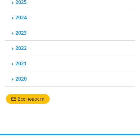
2025
2024
2023
2022
2021
2020
Все новости