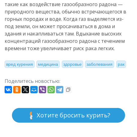
такие как воздействие газообразного радона —
природного вещества, обычно встречающегося в
горных породах и воде. Когда газ выделяется из-
под земли, он может просачиваться в дома и
здания и накапливаться там. Вдыхание высоких
концентраций газообразного радона с течением
времени тоже увеличивает риск рака легких.
вред курения
медицина
здоровье
заболевания
рак
Поделитесь новостью:
Хотите бросить курить?