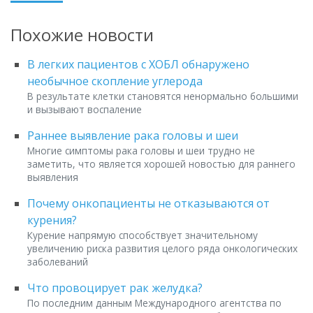
Похожие новости
В легких пациентов с ХОБЛ обнаружено
необычное скопление углерода
В результате клетки становятся ненормально большими
и вызывают воспаление
Раннее выявление рака головы и шеи
Многие симптомы рака головы и шеи трудно не
заметить, что является хорошей новостью для раннего
выявления
Почему онкопациенты не отказываются от
курения?
Курение напрямую способствует значительному
увеличению риска развития целого ряда онкологических
заболеваний
Что провоцирует рак желудка?
По последним данным Международного агентства по