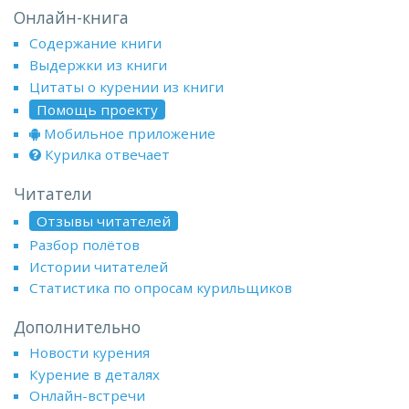
Онлайн-книга
Содержание книги
Выдержки из книги
Цитаты о курении из книги
Помощь проекту
Мобильное приложение
Курилка отвечает
Читатели
Отзывы читателей
Разбор полётов
Истории читателей
Статистика по опросам курильщиков
Дополнительно
Новости курения
Курение в деталях
Онлайн-встречи