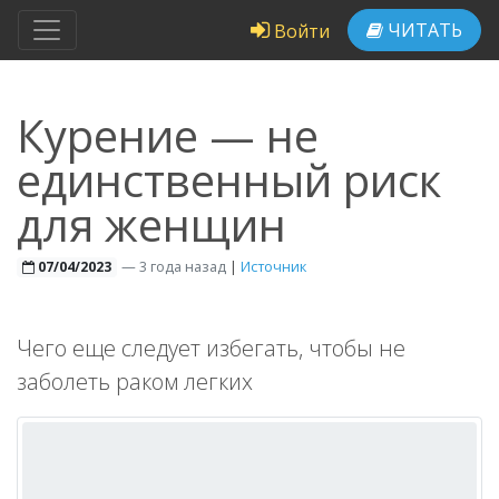
ЧИТАТЬ
Войти
Курение — не
единственный риск
для женщин
—
3 года назад
|
Источник
07/04/2023
Чего еще следует избегать, чтобы не
заболеть раком легких