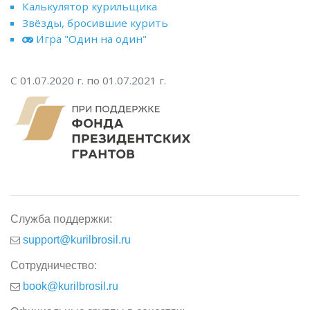
Калькулятор курильщика
Звёзды, бросившие курить
Игра "Один на один"
С 01.07.2020 г. по 01.07.2021 г.
Служба поддержки:
support@kurilbrosil.ru
Сотрудничество:
book@kurilbrosil.ru