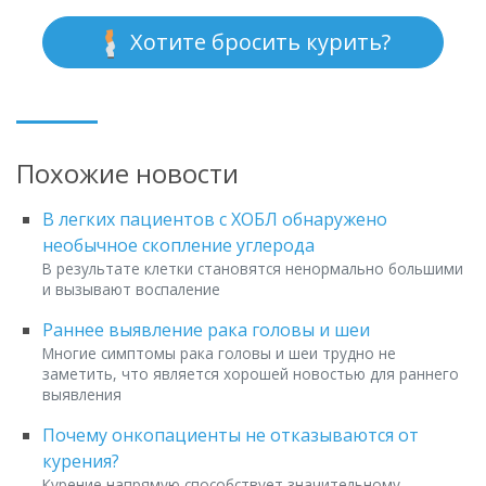
Хотите бросить курить?
Похожие новости
В легких пациентов с ХОБЛ обнаружено
необычное скопление углерода
В результате клетки становятся ненормально большими
и вызывают воспаление
Раннее выявление рака головы и шеи
Многие симптомы рака головы и шеи трудно не
заметить, что является хорошей новостью для раннего
выявления
Почему онкопациенты не отказываются от
курения?
Курение напрямую способствует значительному