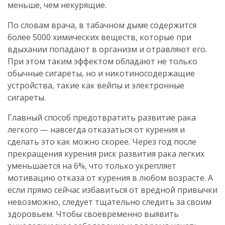
меньше, чем некурящие.
По словам врача, в табачном дыме содержится
более 5000 химических веществ, которые при
вдыхании попадают в организм и отравляют его.
При этом таким эффектом обладают не только
обычные сигареты, но и никотиносодержащие
устройства, такие как вейпы и электронные
сигареты.
Главный способ предотвратить развитие рака
легкого — навсегда отказаться от курения и
сделать это как можно скорее. Через год после
прекращения курения риск развития рака легких
уменьшается на 6%, что только укрепляет
мотивацию отказа от курения в любом возрасте. А
если прямо сейчас избавиться от вредной привычки
невозможно, следует тщательно следить за своим
здоровьем. Чтобы своевременно выявить