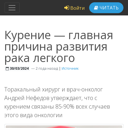
ЧИТАТЬ
Войти
Курение — главная
причина развития
рака легкого
—
2 года назад
|
Источник
30/03/2024
Торакальный хирург и врач-онколог
Андрей Нефедов утверждает, что с
курением связаны 85-90% всех случаев
этого вида онкологии