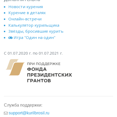
Новости курения
Курение в деталях
Онлайн-встречи
Калькулятор курильщика
Звёзды, бросившие курить
Игра "Один на один"
С 01.07.2020 г. по 01.07.2021 г.
Служба поддержки:
support@kurilbrosil.ru