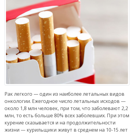
Рак легкого — один из наиболее летальных видов
онкологии. Ежегодное число летальных исходов —
около 1,8 млн человек, при том, что заболевают 2,2
млн, то есть больше 80% всех заболевших. При этом
курение сказывается и на продолжительности
жизни — курильщики живут в среднем на 10-15 лет