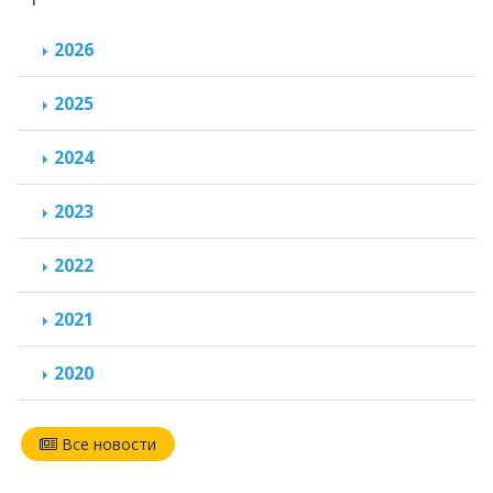
2026
2025
2024
2023
2022
2021
2020
Все новости