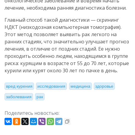
онкологическое заболевание и вовремя начать
лечение, необходима ранняя диагностика болезни.
Главный способ такой диагностики — скрининг
НДКТ (низкодозная компьютерная томография).
Этот метод позволяет выявить рак легкого на
ранних стадиях, что значительно улучшает прогноз
лечения, в отличие от поздних стадий. Ее нужно
проходить особенно людям, находящимся в группе
риска: курящим в возрасте от 55 до 70 лет, которые
курили или курят около 30 лет по пачке в день.
вред курения
исследования
медицина
здоровье
заболевания
рак
Поделитесь новостью: