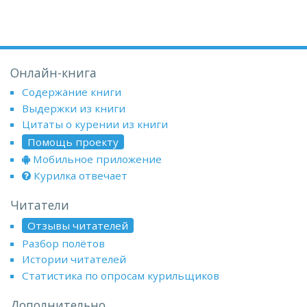
Онлайн-книга
Содержание книги
Выдержки из книги
Цитаты о курении из книги
Помощь проекту
Мобильное приложение
Курилка отвечает
Читатели
Отзывы читателей
Разбор полётов
Истории читателей
Статистика по опросам курильщиков
Дополнительно