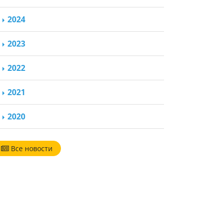
2024
2023
2022
2021
2020
Все новости