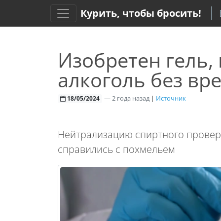
Курить, чтобы бросить!
Изобретен гель
алкоголь без вр
—
2 года назад
|
Источник
18/05/2024
Нейтрализацию спиртного провер
справились с похмельем