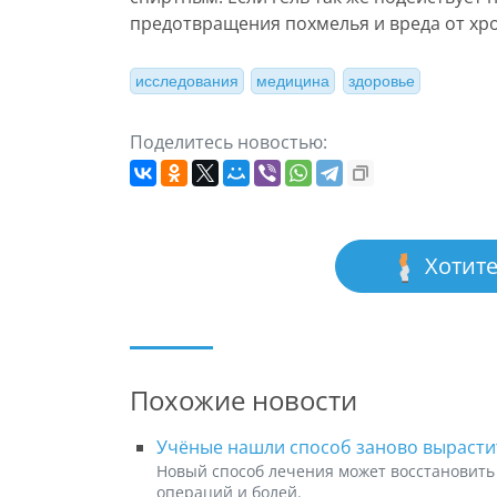
предотвращения похмелья и вреда от хр
исследования
медицина
здоровье
Поделитесь новостью:
Хотите
Похожие новости
Учёные нашли способ заново вырасти
Новый способ лечения может восстановить 
операций и болей.