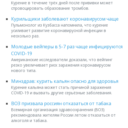
Курение в течение трёх дней после прививки может
спровоцировать образование тромбов.
Курильщики заболевают коронавирусом чаще
Пульмонолог из Кузбасса напомнила, что курение
усиливает развитие коронавирусной инфекции в
несколько раз.
Молодые вейперы в 5-7 раз чаще инфицируются
COVID-19
Американские исследователи доказали, что вейпинг
резко увеличивает риск заражения коронавирусом
нового типа.
Минздрав: курить кальян опасно для здоровья
Курение кальяна может стать причиной заражения
COVID-19 и вызвать другие серьёзные заболевания.
ВОЗ призвала россиян отказаться от табака
Всемирная организация здравоохранения (ВОЗ)
рекомендовала жителям России летом отказаться от
алкоголя и табака.