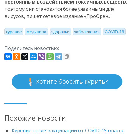
постоянным воздействием токсичных веществ
,
поэтому они становятся более уязвимыми для
вирусов, пишет сетевое издание «ПроОрен».
курение
медицина
здоровье
заболевания
COVID-19
Поделитесь новостью:
Хотите бросить курить?
Похожие новости
Курение после вакцинации от COVID-19 опасно