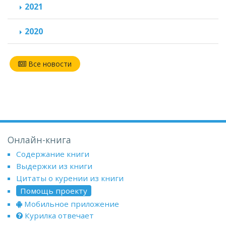
2021
2020
Все новости
Онлайн-книга
Содержание книги
Выдержки из книги
Цитаты о курении из книги
Помощь проекту
Мобильное приложение
Курилка отвечает