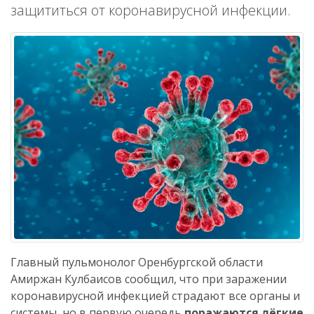
защититься от коронавирусной инфекции.
Главный пульмонолог Оренбургской области
Амиржан Кулбаисов сообщил, что при заражении
коронавирусной инфекцией страдают все органы и
системы, но в первую очередь
поражаются лёгкие