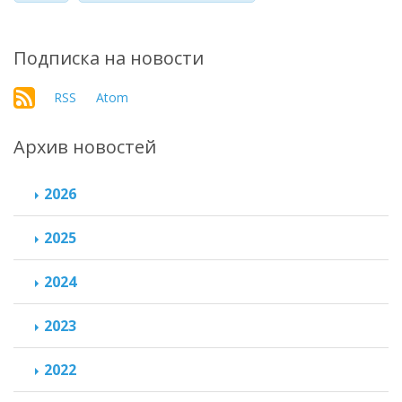
Подписка на новости
RSS
Atom
Архив новостей
2026
2025
2024
2023
2022