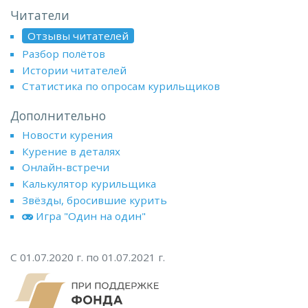
Читатели
Отзывы читателей
Разбор полётов
Истории читателей
Статистика по опросам курильщиков
Дополнительно
Новости курения
Курение в деталях
Онлайн-встречи
Калькулятор курильщика
Звёзды, бросившие курить
Игра "Один на один"
С 01.07.2020 г. по 01.07.2021 г.