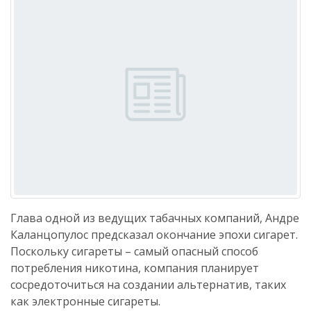
Глава одной из ведущих табачных компаний, Андре
Каланцопулос предсказал окончание эпохи сигарет.
Поскольку сигареты – самый опасный способ
потребления никотина, компания планирует
сосредоточиться на создании альтернатив, таких
как электронные сигареты.