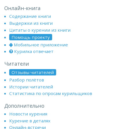
Онлайн-книга
Содержание книги
Выдержки из книги
Цитаты о курении из книги
Помощь проекту
Мобильное приложение
Курилка отвечает
Читатели
Отзывы читателей
Разбор полётов
Истории читателей
Статистика по опросам курильщиков
Дополнительно
Новости курения
Курение в деталях
Онлайн-встречи