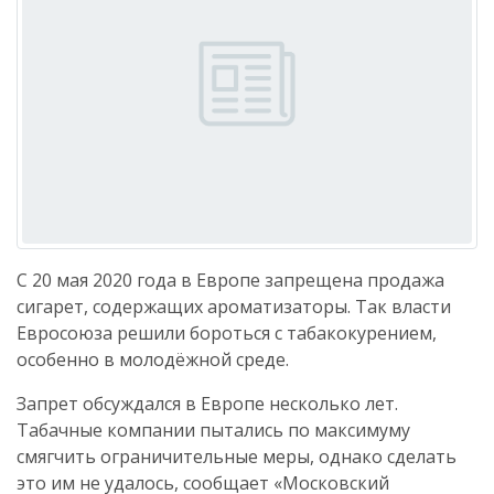
С 20 мая 2020 года в Европе запрещена продажа
сигарет, содержащих ароматизаторы. Так власти
Евросоюза решили бороться с табакокурением,
особенно в молодёжной среде.
Запрет обсуждался в Европе несколько лет.
Табачные компании пытались по максимуму
смягчить ограничительные меры, однако сделать
это им не удалось, сообщает «Московский