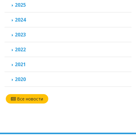
2025
2024
2023
2022
2021
2020
Все новости