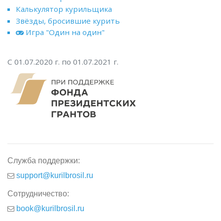
Калькулятор курильщика
Звёзды, бросившие курить
Игра "Один на один"
С 01.07.2020 г. по 01.07.2021 г.
Служба поддержки:
support@kurilbrosil.ru
Сотрудничество:
book@kurilbrosil.ru