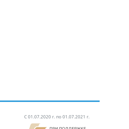
С 01.07.2020 г. по 01.07.2021 г.