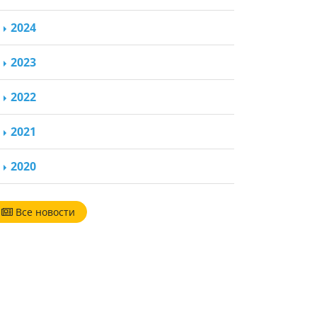
2024
2023
2022
2021
2020
Все новости