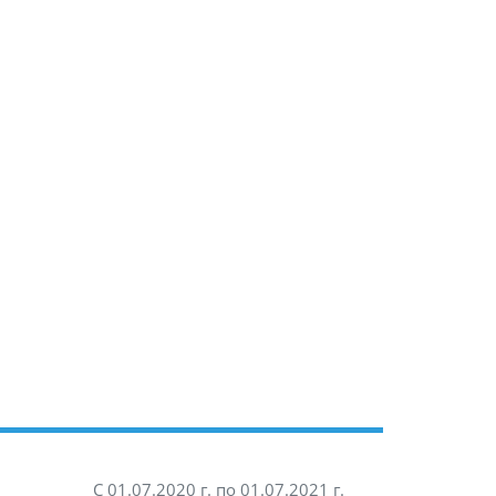
С 01.07.2020 г. по 01.07.2021 г.