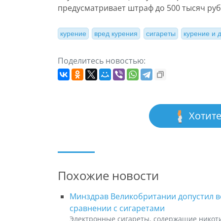
предусматривает штраф до 500 тысяч руб
курение
вред курения
сигареты
курение и 
Поделитесь новостью:
Хотите
Похожие новости
Минздрав Великобритании допустил 
сравнении с сигаретами
Электронные сигареты, содержащие никот