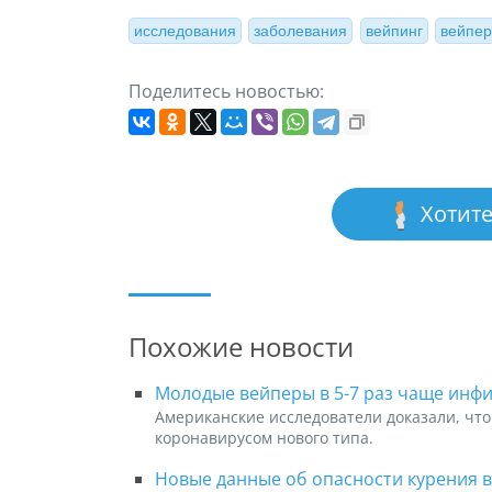
исследования
заболевания
вейпинг
вейпе
Поделитесь новостью:
Хотите
Похожие новости
Молодые вейперы в 5-7 раз чаще инф
Американские исследователи доказали, что
коронавирусом нового типа.
Новые данные об опасности курения 