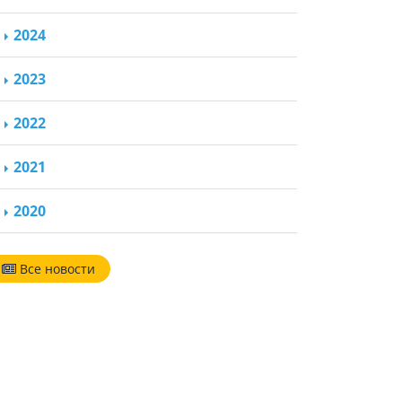
2024
2023
2022
2021
2020
Все новости