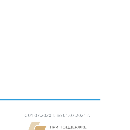
С 01.07.2020 г. по 01.07.2021 г.