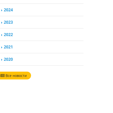
2024
2023
2022
2021
2020
Все новости