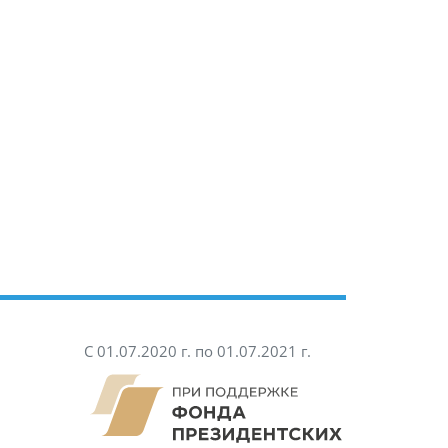
С 01.07.2020 г. по 01.07.2021 г.