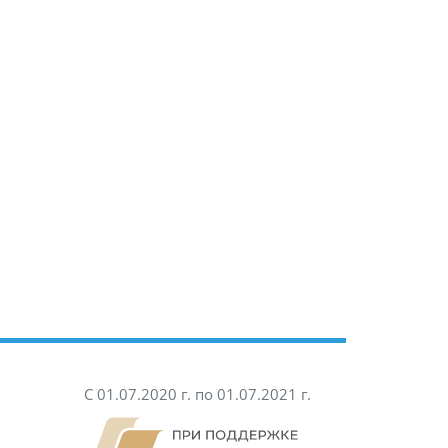
С 01.07.2020 г. по 01.07.2021 г.