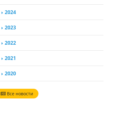
2024
2023
2022
2021
2020
Все новости