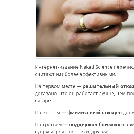
Интернет-издание Naked Science перечис
считают наиболее эффективными.
На первом месте —
решительный отказ
доказано, что он работает лучше, чем 
сигарет.
На втором —
финансовый стимул
(допу
На третьем —
поддержка близких
(совм
супруги, родственники, друзья).