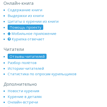
Онлайн-книга
Содержание книги
Выдержки из книги
Цитаты о курении из книги
Помощь проекту
Мобильное приложение
Курилка отвечает
Читатели
Отзывы читателей
Разбор полётов
Истории читателей
Статистика по опросам курильщиков
Дополнительно
Новости курения
Курение в деталях
Онлайн-встречи