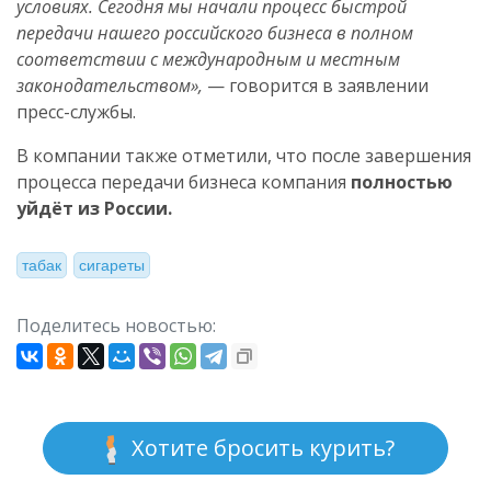
условиях. Сегодня мы начали процесс быстрой
передачи нашего российского бизнеса в полном
соответствии с международным и местным
законодательством»,
— говорится в заявлении
пресс-службы.
В компании также отметили, что после завершения
процесса передачи бизнеса компания
полностью
уйдёт из России.
табак
сигареты
Поделитесь новостью:
Хотите бросить курить?