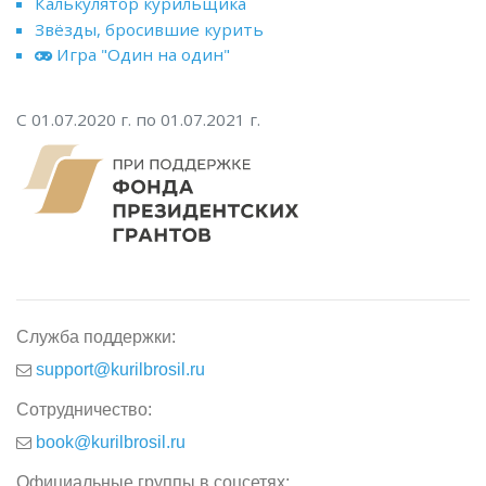
Калькулятор курильщика
Звёзды, бросившие курить
Игра "Один на один"
С 01.07.2020 г. по 01.07.2021 г.
Служба поддержки:
support@kurilbrosil.ru
Сотрудничество:
book@kurilbrosil.ru
Официальные группы в соцсетях: