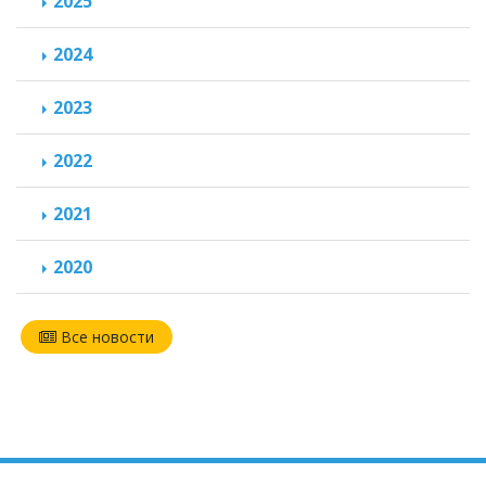
2025
2024
2023
2022
2021
2020
Все новости