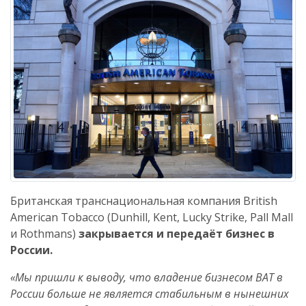
Британская транснациональная компания British
American Tobacco (Dunhill, Kent, Lucky Strike, Pall Mall
и Rothmans)
закрывается и передаёт бизнес в
России.
«Мы пришли к выводу, что владение бизнесом BAT в
России больше не является стабильным в нынешних