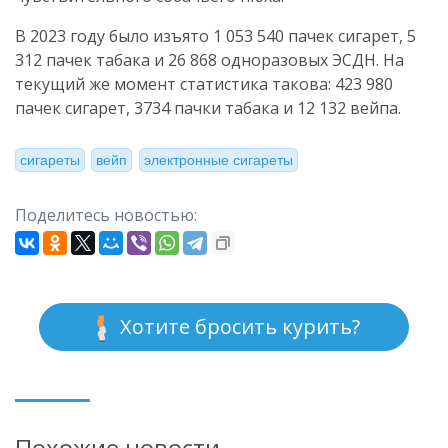
В 2023 году было изъято 1 053 540 пачек сигарет, 5
312 пачек табака и 26 868 одноразовых ЭСДН. На
текущий же момент статистика такова: 423 980
пачек сигарет, 3734 пачки табака и 12 132 вейпа.
сигареты
вейп
электронные сигареты
Поделитесь новостью:
Хотите бросить курить?
Похожие новости