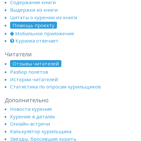
Содержание книги
Выдержки из книги
Цитаты о курении из книги
Помощь проекту
Мобильное приложение
Курилка отвечает
Читатели
Отзывы читателей
Разбор полётов
Истории читателей
Статистика по опросам курильщиков
Дополнительно
Новости курения
Курение в деталях
Онлайн-встречи
Калькулятор курильщика
Звёзды, бросившие курить