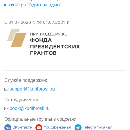
Игра "Один на один"
С 01.07.2020 г. по 01.07.2021 г.
Служба поддержки:
support@kurilbrosil.ru
Сотрудничество:
book@kurilbrosil.ru
Официальные группы в соцсетях:
ВКонтакте
Youtube-канал
Telegram-канал