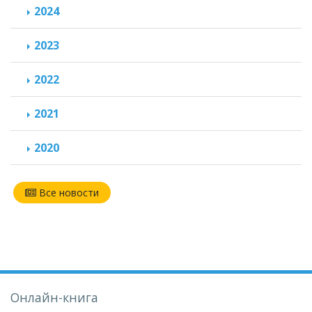
2024
2023
2022
2021
2020
Все новости
Онлайн-книга