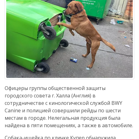
Офицеры группы общественной защиты
городского совета г. Халла (Англия) в
сотрудничестве с кинологической службой BWY
Canine и полицией совершили рейды по шести
местам в городе. Нелегальная продукция была
найдена в пяти помещениях, а также в автомобиле.
Собака-ищейка по кличке Купер обнаружила