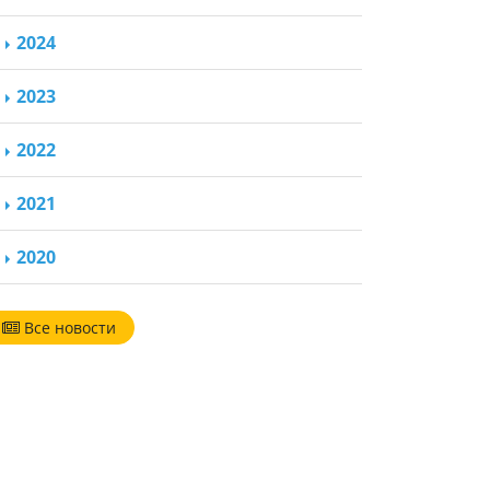
2024
2023
2022
2021
2020
Все новости