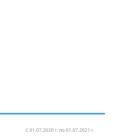
С 01.07.2020 г. по 01.07.2021 г.