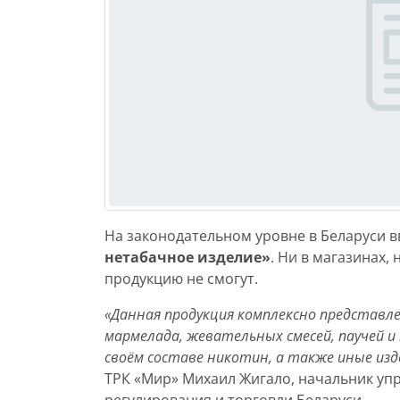
На законодательном уровне в Беларуси 
нетабачное изделие»
. Ни в магазинах,
продукцию не смогут.
«Данная продукция комплексно представле
мармелада, жевательных смесей, паучей и
своём составе никотин, а также иные изд
ТРК «Мир» Михаил Жигало, начальник у