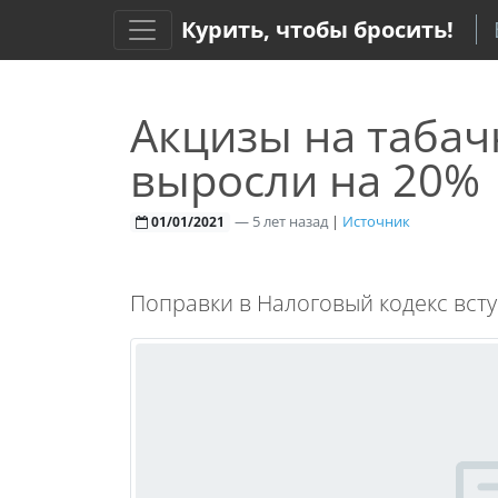
Курить, чтобы бросить!
Акцизы на таба
выросли на 20%
—
5 лет назад
|
Источник
01/01/2021
Поправки в Налоговый кодекс вступ