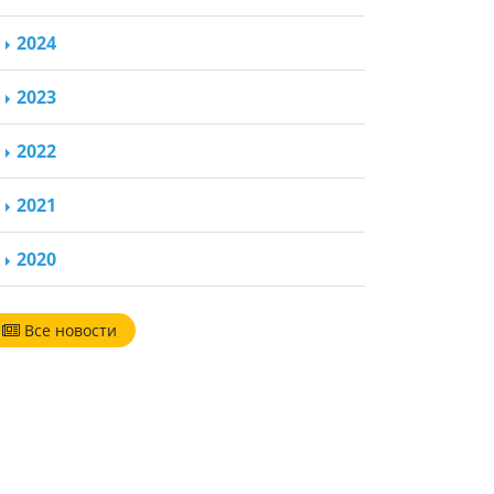
2024
2023
2022
2021
2020
Все новости