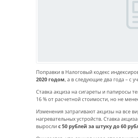
Поправки в Налоговый кодекс индексиро
2020 годом
, а в следующие два года – с 
Ставка акциза на сигареты и папиросы теп
16 % от расчетной стоимости, но не менее
Изменения затрагивают акцизы на все ви
нагревательных устройств. Ставка акциз
выросли
с 50 рублей за штуку до 60 руб