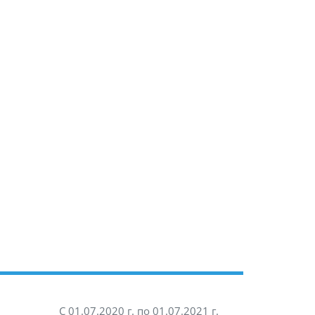
С 01.07.2020 г. по 01.07.2021 г.