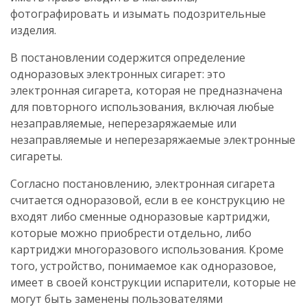
фотографировать и изымать подозрительные
изделия.
В постановлении содержится определение
одноразовых электронных сигарет: это
электронная сигарета, которая не предназначена
для повторного использования, включая любые
незаправляемые, неперезаряжаемые или
незаправляемые и неперезаряжаемые электронные
сигареты.
Согласно постановлению, электронная сигарета
считается одноразовой, если в ее конструкцию не
входят либо сменные одноразовые картриджи,
которые можно приобрести отдельно, либо
картриджи многоразового использования. Кроме
того, устройство, понимаемое как одноразовое,
имеет в своей конструкции испарители, которые не
могут быть заменены пользователями