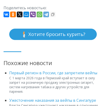
Поделитесь новостью:
Хотите бросить курить?
Похожие новости
Первый регион в России, где запретили вейпы
С 1 марта 2026 года в Пермский край вступает в силу
запрет на розничную продажу электронных сигарет,
систем нагревания табака и других устройств для
парения.
Ужесточение наказания за вейпы в Сингапуре
Власти Сингапура ужесточают наказание в отношении