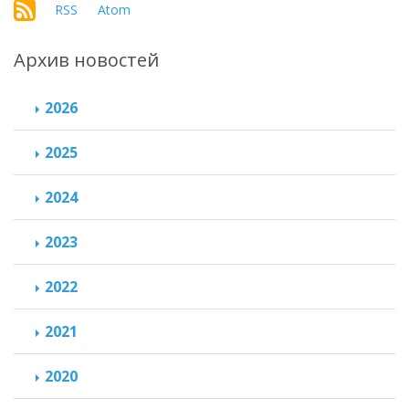
RSS
Atom
Архив новостей
2026
2025
2024
2023
2022
2021
2020