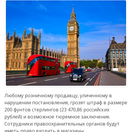
Любому розничному продавцу, уличенному в
нарушении постановления, грозят штраф в размере
200 фунтов стерлингов (23 470,86 российских
рублей) и возможное тюремное заключение.
Сотрудники правоохранительных органов будут
иметь право входить в магазины,