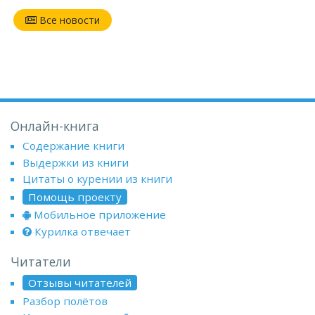
Все новости
Онлайн-книга
Содержание книги
Выдержки из книги
Цитаты о курении из книги
Помощь проекту
Мобильное приложение
Курилка отвечает
Читатели
Отзывы читателей
Разбор полётов