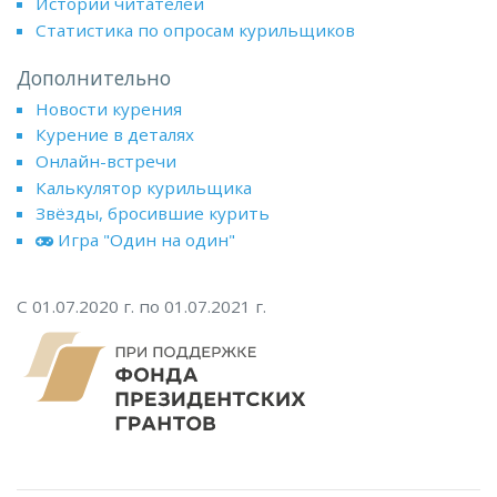
Истории читателей
Статистика по опросам курильщиков
Дополнительно
Новости курения
Курение в деталях
Онлайн-встречи
Калькулятор курильщика
Звёзды, бросившие курить
Игра "Один на один"
С 01.07.2020 г. по 01.07.2021 г.