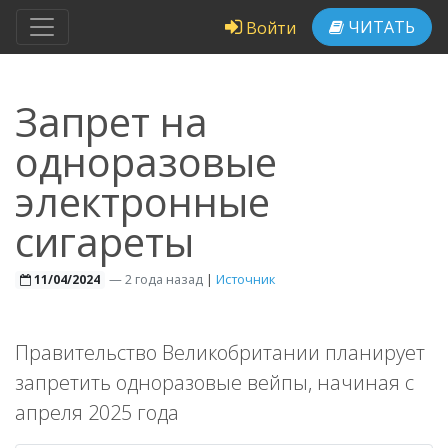
ЧИТАТЬ
Войти
Запрет на
одноразовые
электронные
сигареты
—
2 года назад
|
Источник
11/04/2024
Правительство Великобритании планирует
запретить одноразовые вейпы, начиная с
апреля 2025 года