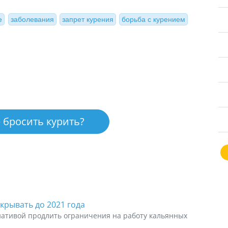
е
заболевания
запрет курения
борьба с курением
 бросить курить?
крывать до 2021 года
ативой продлить ограничения на работу кальянных