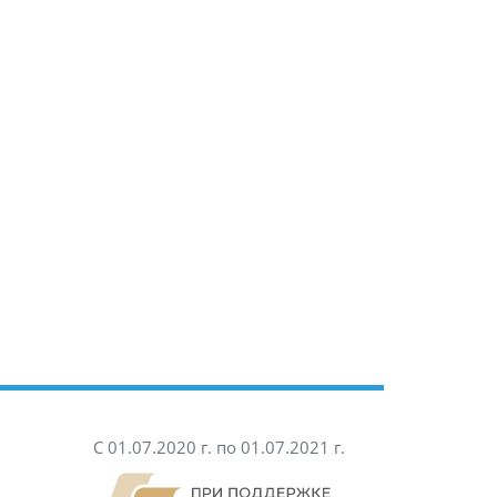
С 01.07.2020 г. по 01.07.2021 г.