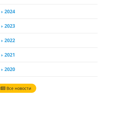
2024
2023
2022
2021
2020
Все новости