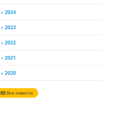
2024
2023
2022
2021
2020
Все новости