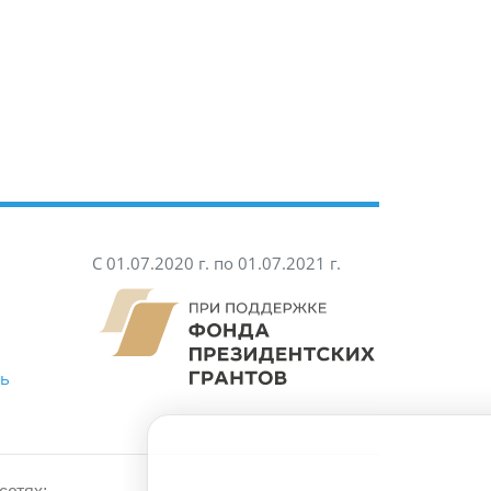
С 01.07.2020 г. по 01.07.2021 г.
ть