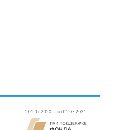
С 01.07.2020 г. по 01.07.2021 г.