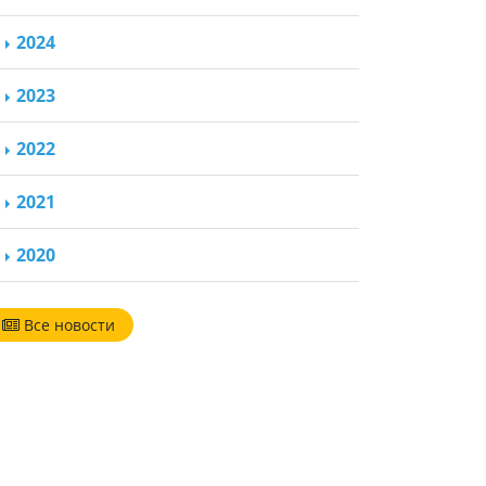
2024
2023
2022
2021
2020
Все новости