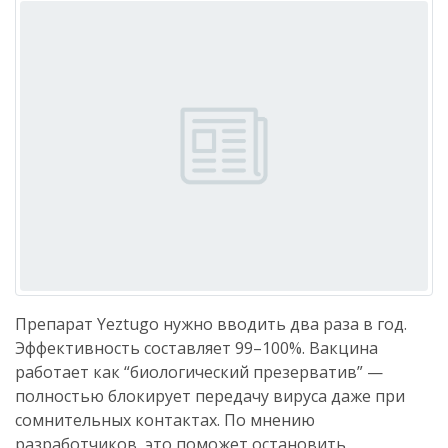
Препарат Yeztugo нужно вводить два раза в год.
Эффективность составляет 99–100%. Вакцина
работает как “биологический презерватив” —
полностью блокирует передачу вируса даже при
сомнительных контактах. По мнению
разработчиков, это поможет остановить