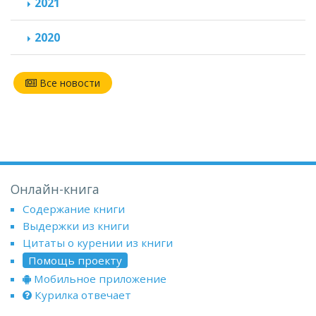
2021
2020
Все новости
Онлайн-книга
Содержание книги
Выдержки из книги
Цитаты о курении из книги
Помощь проекту
Мобильное приложение
Курилка отвечает