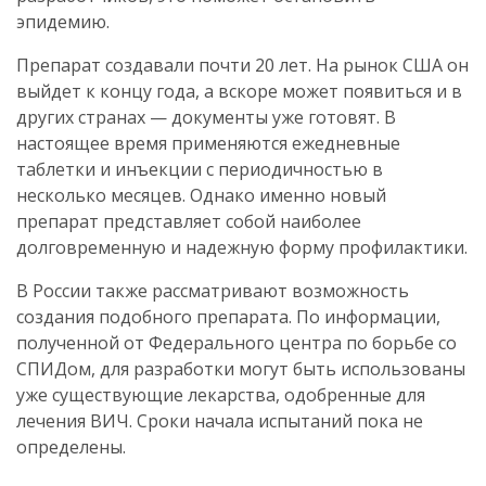
эпидемию.
Препарат создавали почти 20 лет. На рынок США он
выйдет к концу года, а вскоре может появиться и в
других странах — документы уже готовят. В
настоящее время применяются ежедневные
таблетки и инъекции с периодичностью в
несколько месяцев. Однако именно новый
препарат представляет собой наиболее
долговременную и надежную форму профилактики.
В России также рассматривают возможность
создания подобного препарата. По информации,
полученной от Федерального центра по борьбе со
СПИДом, для разработки могут быть использованы
уже существующие лекарства, одобренные для
лечения ВИЧ. Сроки начала испытаний пока не
определены.