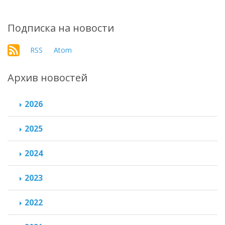
Подписка на новости
RSS
Atom
Архив новостей
2026
2025
2024
2023
2022