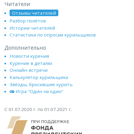
Читатели
Отзывы читателей
Разбор полётов
Истории читателей
Статистика по опросам курильщиков
Дополнительно
Новости курения
Курение в деталях
Онлайн-встречи
Калькулятор курильщика
Звёзды, бросившие курить
Игра "Один на один"
С 01.07.2020 г. по 01.07.2021 г.