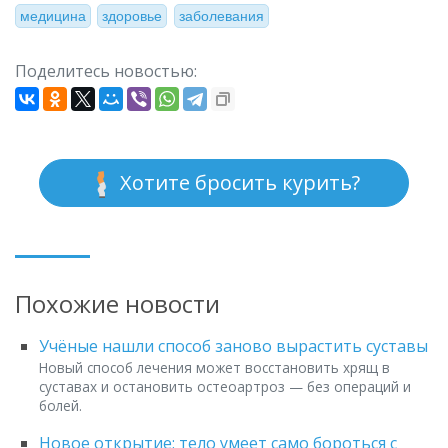
медицина
здоровье
заболевания
Поделитесь новостью:
Хотите бросить курить?
Похожие новости
Учёные нашли способ заново вырастить суставы
Новый способ лечения может восстановить хрящ в
суставах и остановить остеоартроз — без операций и
болей.
Новое открытие: тело умеет само бороться с