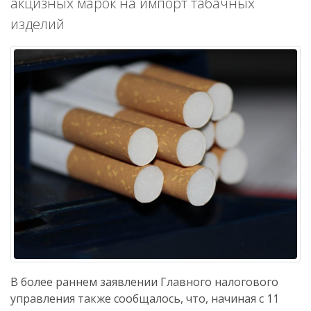
акцизных марок на импорт табачных
изделий
В более раннем заявлении Главного налогового
управления также сообщалось, что, начиная с 11