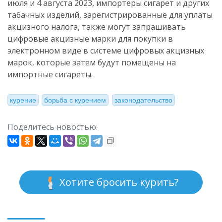
июля и 4 августа 2023, импортеры сигарет и других
табачных изделий, зарегистрированные для уплаты
акцизного налога, также могут запрашивать
цифровые акцизные марки для покупки в
электронном виде в системе цифровых акцизных
марок, которые затем будут помещены на
импортные сигареты.
курение
борьба с курением
законодательство
Поделитесь новостью:
Хотите бросить курить?