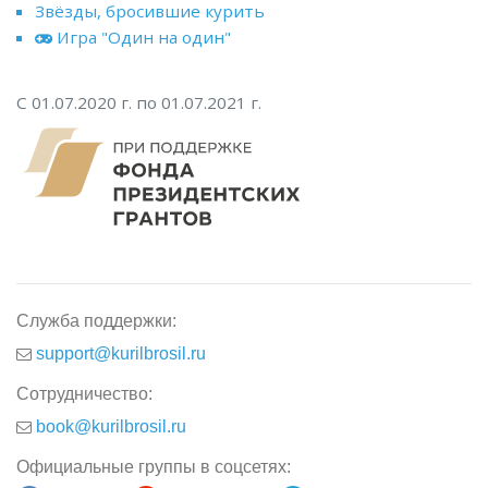
Звёзды, бросившие курить
Игра "Один на один"
С 01.07.2020 г. по 01.07.2021 г.
Служба поддержки:
support@kurilbrosil.ru
Сотрудничество:
book@kurilbrosil.ru
Официальные группы в соцсетях: