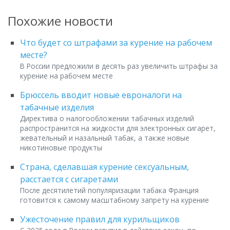
Похожие новости
Что будет со штрафами за курение на рабочем
месте?
В России предложили в десять раз увеличить штрафы за
курение на рабочем месте
Брюссель вводит новые евроналоги на
табачные изделия
Директива о налогообложении табачных изделий
распространится на жидкости для электронных сигарет,
жевательный и назальный табак, а также новые
никотиновые продукты
Страна, сделавшая курение сексуальным,
расстается с сигаретами
После десятилетий популяризации табака Франция
готовится к самому масштабному запрету на курение
Ужесточение правил для курильщиков