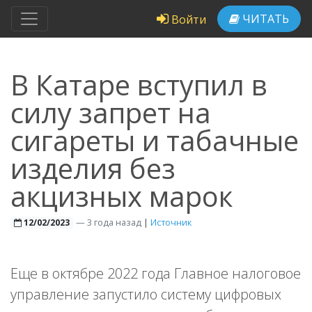
ЧИТАТЬ
Войти
В Катаре вступил в
силу запрет на
сигареты и табачные
изделия без
акцизных марок
—
3 года назад
|
Источник
12/02/2023
Еще в октябре 2022 года Главное налоговое
управление запустило систему цифровых