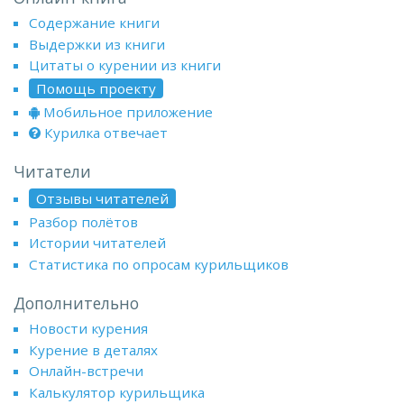
Содержание книги
Выдержки из книги
Цитаты о курении из книги
Помощь проекту
Мобильное приложение
Курилка отвечает
Читатели
Отзывы читателей
Разбор полётов
Истории читателей
Статистика по опросам курильщиков
Дополнительно
Новости курения
Курение в деталях
Онлайн-встречи
Калькулятор курильщика