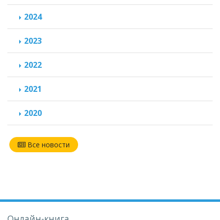
2024
2023
2022
2021
2020
Все новости
Онлайн-книга