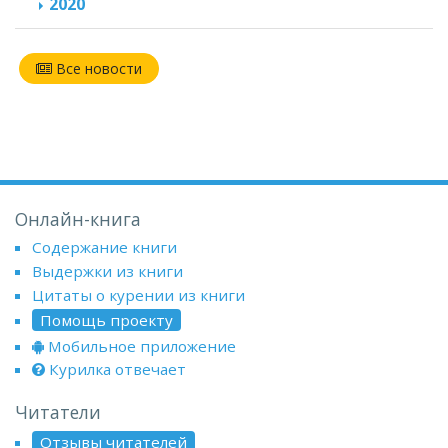
2020
Все новости
Онлайн-книга
Содержание книги
Выдержки из книги
Цитаты о курении из книги
Помощь проекту
Мобильное приложение
Курилка отвечает
Читатели
Отзывы читателей