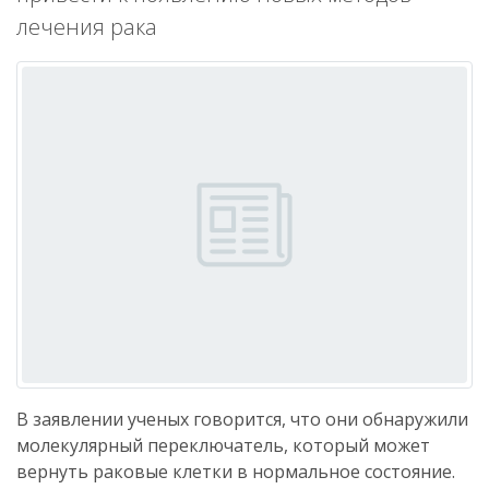
лечения рака
В заявлении ученых говорится, что они обнаружили
молекулярный переключатель, который может
вернуть раковые клетки в нормальное состояние.