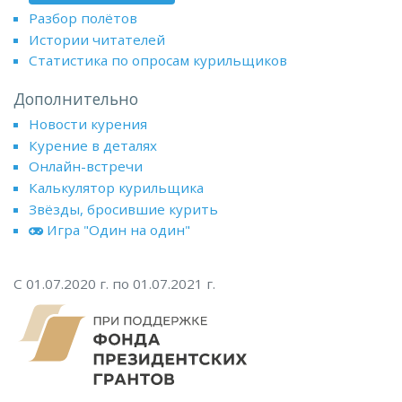
Разбор полётов
Истории читателей
Статистика по опросам курильщиков
Дополнительно
Новости курения
Курение в деталях
Онлайн-встречи
Калькулятор курильщика
Звёзды, бросившие курить
Игра "Один на один"
С 01.07.2020 г. по 01.07.2021 г.