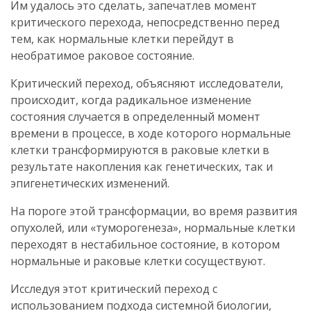
Им удалось это сделать, запечатлев момент
критического перехода, непосредственно перед
тем, как нормальные клетки перейдут в
необратимое раковое состояние.
Критический переход, объясняют исследователи,
происходит, когда радикальное изменение
состояния случается в определенный момент
времени в процессе, в ходе которого нормальные
клетки трансформируются в раковые клетки в
результате накопления как генетических, так и
эпигенетических изменений.
На пороге этой трансформации, во время развития
опухолей, или «туморогенеза», нормальные клетки
переходят в нестабильное состояние, в котором
нормальные и раковые клетки сосуществуют.
Исследуя этот критический переход с
использованием подхода системной биологии,