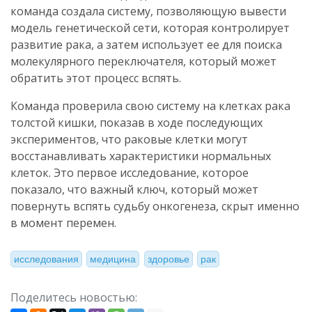
команда создала систему, позволяющую вывести
модель генетической сети, которая контролирует
развитие рака, а затем использует ее для поиска
молекулярного переключателя, который может
обратить этот процесс вспять.
Команда проверила свою систему на клетках рака
толстой кишки, показав в ходе последующих
экспериментов, что раковые клетки могут
восстанавливать характеристики нормальных
клеток. Это первое исследование, которое
показало, что важный ключ, который может
повернуть вспять судьбу онкогенеза, скрыт именно
в момент перемен.
исследования
медицина
здоровье
рак
Поделитесь новостью: