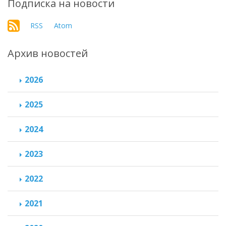
Подписка на новости
RSS
Atom
Архив новостей
2026
2025
2024
2023
2022
2021