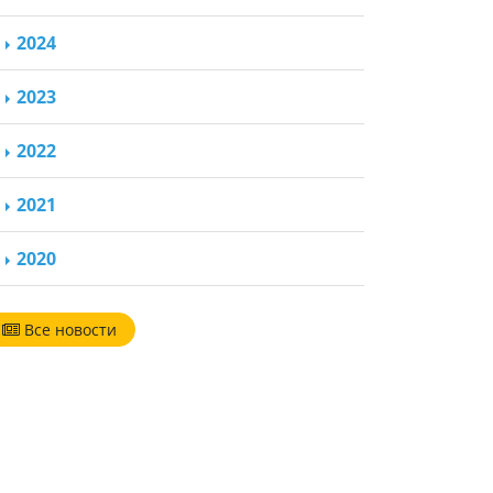
2024
2023
2022
2021
2020
Все новости