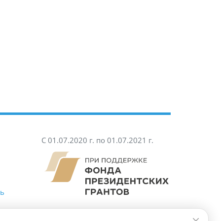
С 01.07.2020 г. по 01.07.2021 г.
ть