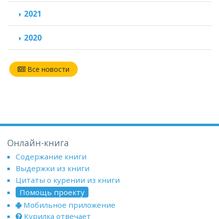
2021
2020
Все новости
Онлайн-книга
Содержание книги
Выдержки из книги
Цитаты о курении из книги
Помощь проекту
Мобильное приложение
Курилка отвечает