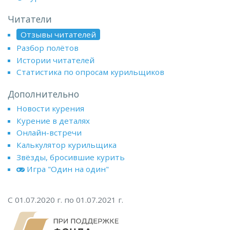
Читатели
Отзывы читателей
Разбор полётов
Истории читателей
Статистика по опросам курильщиков
Дополнительно
Новости курения
Курение в деталях
Онлайн-встречи
Калькулятор курильщика
Звёзды, бросившие курить
Игра "Один на один"
С 01.07.2020 г. по 01.07.2021 г.