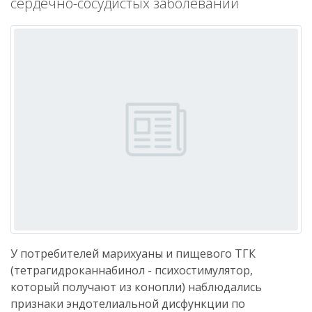
сердечно-сосудистых заболеваний
У потребителей марихуаны и пищевого ТГК
(тетрагидроканнабинол - психостимулятор,
который получают из конопли) наблюдались
признаки эндотелиальной дисфункции по