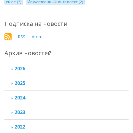
снюс
Искусственный интеллект
(7)
(2)
Подписка на новости
RSS
Atom
Архив новостей
2026
2025
2024
2023
2022