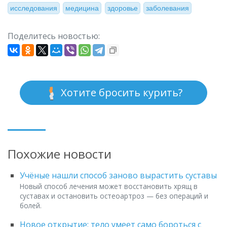
исследования
медицина
здоровье
заболевания
Поделитесь новостью:
Хотите бросить курить?
Похожие новости
Учёные нашли способ заново вырастить суставы
Новый способ лечения может восстановить хрящ в
суставах и остановить остеоартроз — без операций и
болей.
Новое открытие: тело умеет само бороться с