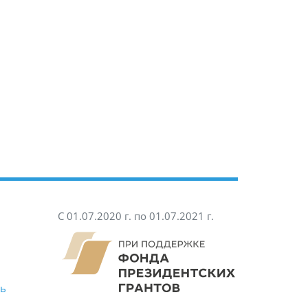
С 01.07.2020 г. по 01.07.2021 г.
ть