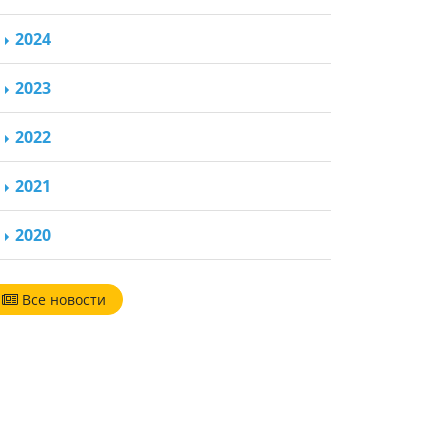
2024
2023
2022
2021
2020
Все новости