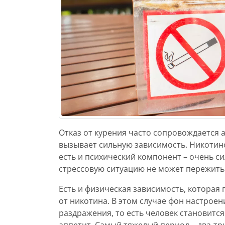
Отказ от курения часто сопровождается
вызывает сильную зависимость. Никотино
есть и психический компонент – очень си
стрессовую ситуацию не может пережить 
Есть и физическая зависимость, которая
от никотина. В этом случае фон настроен
раздражения, то есть человек становитс