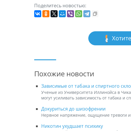
Поделитесь новостью:
Хотите
Похожие новости
Зависимые от табака и спиртного скло
Ученые из Университета Иллинойса в Чика
могут усиливать зависимость от табака и с
Докуриться до шизофрении
Нервное напряжение, ощущение тревоги и 
Никотин ухудшает психику