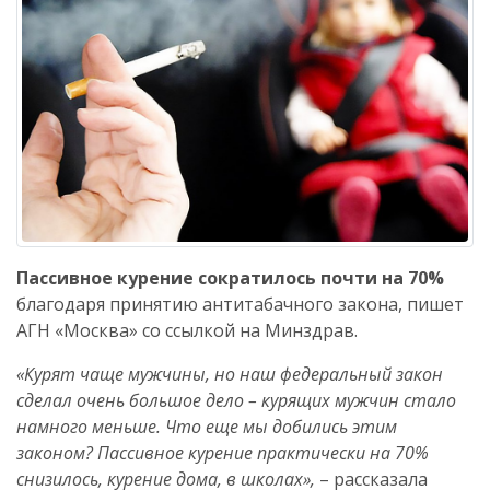
Пассивное курение сократилось почти на 70%
благодаря принятию антитабачного закона, пишет
АГН «Москва» со ссылкой на Минздрав.
«Курят чаще мужчины, но наш федеральный закон
сделал очень большое дело – курящих мужчин стало
намного меньше. Что еще мы добились этим
законом? Пассивное курение практически на 70%
снизилось, курение дома, в школах»,
– рассказала