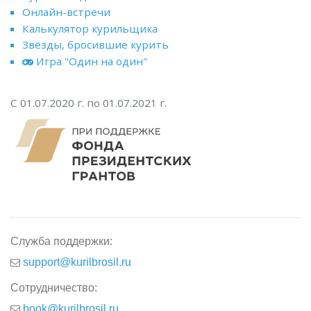
Онлайн-встречи
Калькулятор курильщика
Звёзды, бросившие курить
Игра "Один на один"
С 01.07.2020 г. по 01.07.2021 г.
Служба поддержки:
support@kurilbrosil.ru
Сотрудничество:
book@kurilbrosil.ru