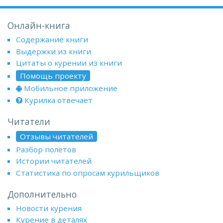
Онлайн-книга
Содержание книги
Выдержки из книги
Цитаты о курении из книги
Помощь проекту
Мобильное приложение
Курилка отвечает
Читатели
Отзывы читателей
Разбор полётов
Истории читателей
Статистика по опросам курильщиков
Дополнительно
Новости курения
Курение в деталях