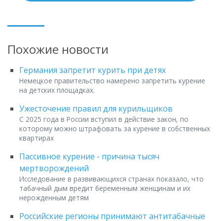
Похожие новости
Германия запретит курить при детях
Немецкое правительство намерено запретить курение
на детских площадках.
Ужесточение правил для курильщиков
С 2025 года в России вступил в действие закон, по
которому можно штрафовать за курение в собственных
квартирах
Пассивное курение - причина тысяч
мертворождений
Исследование в развивающихся странах показало, что
табачный дым вредит беременным женщинам и их
нерожденным детям
Российские регионы принимают антитабачные