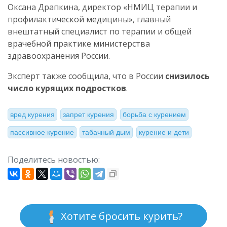
Оксана Драпкина, директор «НМИЦ терапии и
профилактической медицины», главный
внештатный специалист по терапии и общей
врачебной практике министерства
здравоохранения России.
Эксперт также сообщила, что в России
снизилось
число курящих подростков
.
вред курения
запрет курения
борьба с курением
пассивное курение
табачный дым
курение и дети
Поделитесь новостью:
Хотите бросить курить?