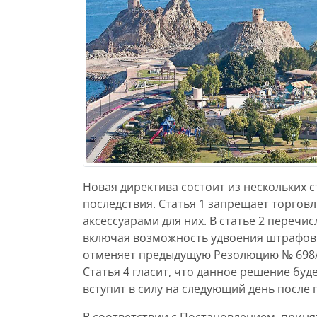
Новая директива состоит из нескольких 
последствия. Статья 1 запрещает торгов
аксессуарами для них. В статье 2 перечи
включая возможность удвоения штрафов 
отменяет предыдущую Резолюцию № 698/
Статья 4 гласит, что данное решение бу
вступит в силу на следующий день после 