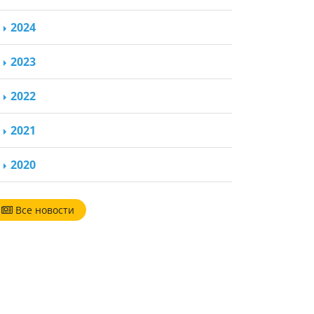
2024
2023
2022
2021
2020
Все новости