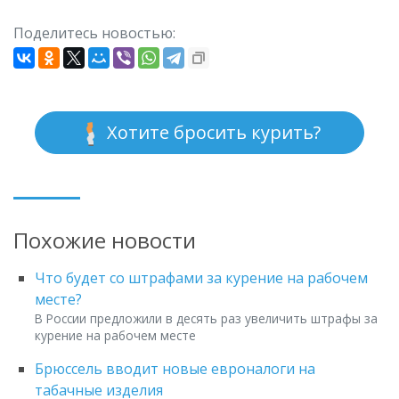
Поделитесь новостью:
Хотите бросить курить?
Похожие новости
Что будет со штрафами за курение на рабочем
месте?
В России предложили в десять раз увеличить штрафы за
курение на рабочем месте
Брюссель вводит новые евроналоги на
табачные изделия