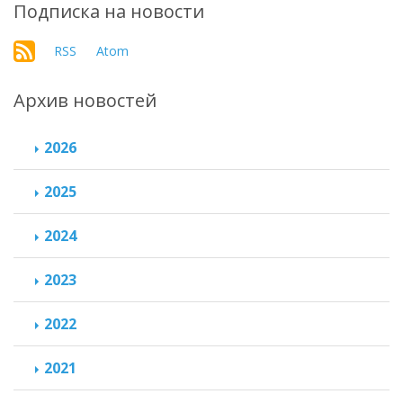
Подписка на новости
RSS
Atom
Архив новостей
2026
2025
2024
2023
2022
2021