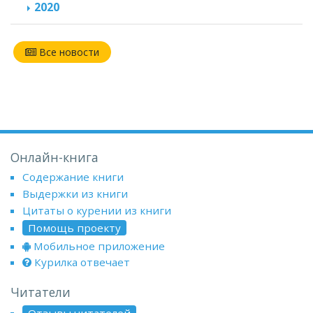
2020
Все новости
Онлайн-книга
Содержание книги
Выдержки из книги
Цитаты о курении из книги
Помощь проекту
Мобильное приложение
Курилка отвечает
Читатели