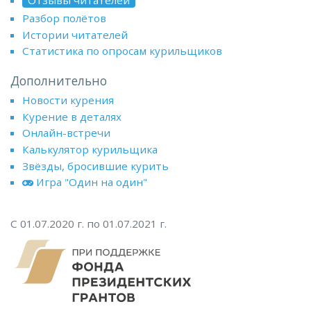
Отзывы читателей
Разбор полётов
Истории читателей
Статистика по опросам курильщиков
Дополнительно
Новости курения
Курение в деталях
Онлайн-встречи
Калькулятор курильщика
Звёзды, бросившие курить
Игра "Один на один"
С 01.07.2020 г. по 01.07.2021 г.