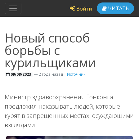
ЧИТАТЬ
Войти
Новый способ
борьбы с
курильщиками
—
2 года назад
|
Источник
09/08/2023
Министр здравоохранения Гонконга
предложил наказывать людей, которые
курят в запрещенных местах, осуждающими
взглядами