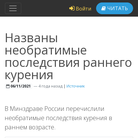
ЧИТАТЬ
Войти
Названы
необратимые
последствия раннего
курения
—
4 года назад
|
Источник
06/11/2021
В Минздраве России перечислили
необратимые последствия курения в
раннем возрасте.