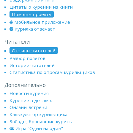
Цитаты о курении из книги
Помощь проекту
Мобильное приложение
Курилка отвечает
Читатели
Отзывы читателей
Разбор полётов
Истории читателей
Статистика по опросам курильщиков
Дополнительно
Новости курения
Курение в деталях
Онлайн-встречи
Калькулятор курильщика
Звёзды, бросившие курить
Игра "Один на один"