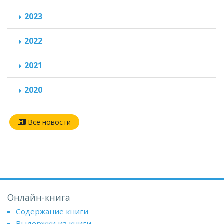
2023
2022
2021
2020
Все новости
Онлайн-книга
Содержание книги
Выдержки из книги