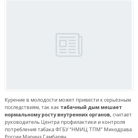
Курение в молодости может привести к серьёзным
последствиям, так как
табачный дым мешает
нормальному росту внутренних органов,
считает
руководитель Центра профилактики и контроля
потребления табака ФГБУ “НМИЦ ТПМ” Минздрава
России Маринэ Гамбарян.