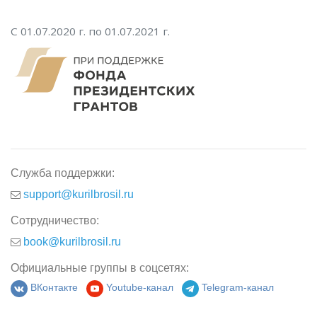
С 01.07.2020 г. по 01.07.2021 г.
Служба поддержки:
support@kurilbrosil.ru
Сотрудничество:
book@kurilbrosil.ru
Официальные группы в соцсетях:
ВКонтакте
Youtube-канал
Telegram-канал