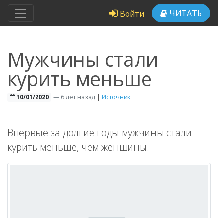
ЧИТАТЬ
Войти
Мужчины стали
курить меньше
—
6 лет назад
|
Источник
10/01/2020
Впервые за долгие годы мужчины стали
курить меньше, чем женщины.