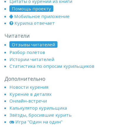
Цитаты о курении из книги
Помощь проекту
Мобильное приложение
Курилка отвечает
Читатели
Отзывы читателей
Разбор полётов
Истории читателей
Статистика по опросам курильщиков
Дополнительно
Новости курения
Курение в деталях
Онлайн-встречи
Калькулятор курильщика
Звёзды, бросившие курить
Игра "Один на один"