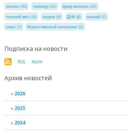
кальян
перекур
вред кальяна
(30)
(21)
(20)
лишний вес
окурки
ДНК
насвай
(15)
(9)
(8)
(7)
снюс
Искусственный интеллект
(7)
(2)
Подписка на новости
RSS
Atom
Архив новостей
2026
2025
2024