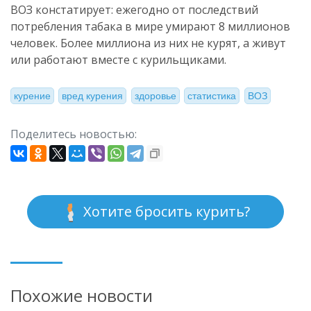
ВОЗ констатирует: ежегодно от последствий
потребления табака в мире умирают 8 миллионов
человек. Более миллиона из них не курят, а живут
или работают вместе с курильщиками.
курение
вред курения
здоровье
статистика
ВОЗ
Поделитесь новостью:
Хотите бросить курить?
Похожие новости