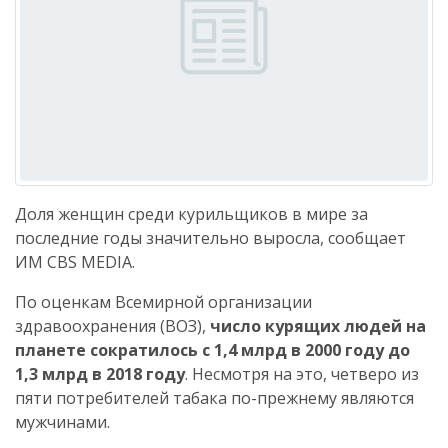
Доля женщин среди курильщиков в мире за
последние годы значительно выросла, сообщает
ИМ CBS MEDIA.
По оценкам Всемирной организации
здравоохранения (ВОЗ),
число курящих людей на
планете сократилось с 1,4 млрд в 2000 году до
1,3 млрд в 2018 году
. Несмотря на это, четверо из
пяти потребителей табака по-прежнему являются
мужчинами.