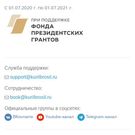
С 01.07.2020 г. по 01.07.2021 г.
Служба поддержки:
support@kurilbrosil.ru
Сотрудничество:
book@kurilbrosil.ru
Официальные группы в соцсетях:
ВКонтакте
Youtube-канал
Telegram-канал