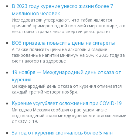
В 2023 году курение унесло жизни более 7
миллионов человек
Исследователи утверждают, что табак является
причиной примерно одной восьмой смерти в мире, а в
некоторых странах число смертей резко растет
ВОЗ призвала повысить цены на сигареты
А также повысить цены на алкоголь и сладкие
газированные напитки минимум на 50% к 2035 году за
счет налогов на здоровье
19 ноября — Международный день отказа от
курения
Международный день отказа от курения отмечается
каждый третий четверг ноября.
Курение усугубляет осложнения при COVID-19
Минздрав Мексики сообщил о растущем числе
подтверждений связи между курением и осложнениями
от COVID-19.
За год от курения скончалось более 5 млн