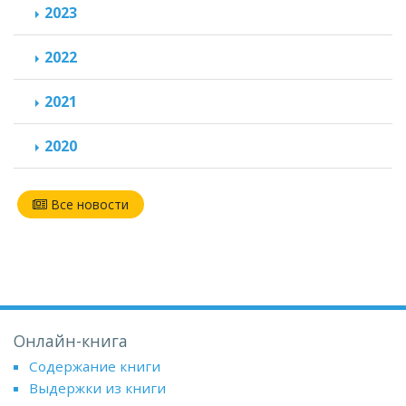
2023
2022
2021
2020
Все новости
Онлайн-книга
Содержание книги
Выдержки из книги