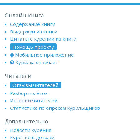
Онлайн-книга
Содержание книги
Выдержки из книги
Цитаты о курении из книги
Помощь проекту
Мобильное приложение
Курилка отвечает
Читатели
Отзывы читателей
Разбор полётов
Истории читателей
Статистика по опросам курильщиков
Дополнительно
Новости курения
Курение в деталях