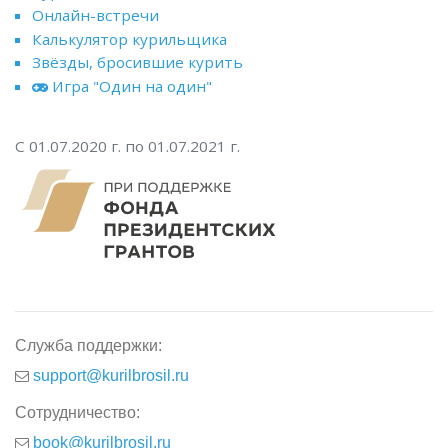
Онлайн-встречи
Калькулятор курильщика
Звёзды, бросившие курить
Игра "Один на один"
С 01.07.2020 г. по 01.07.2021 г.
Служба поддержки:
support@kurilbrosil.ru
Сотрудничество:
book@kurilbrosil.ru