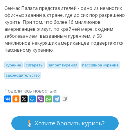
Сейчас Палата представителей - одно из немногих
офисных зданий в стране, где до сих пор разрешено
курить. При том, что более 16 миллионов
американцев живут, по крайней мере, с одним
заболеванием, вызванным курением, и 58
миллионов некурящих американцев подвергаются
пассивному курению.
курение
сигареты
запрет курения
пассивное курение
законодательство
Поделитесь новостью:
Хотите бросить курить?