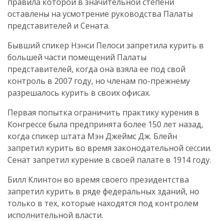
правила которой в значительной степени
оставлены на усмотрение руководства Палаты
представителей и Сената.
Бывший спикер Нэнси Пелоси запретила курить в
большей части помещений Палаты
представителей, когда она взяла ее под свой
контроль в 2007 году, но членам по-прежнему
разрешалось курить в своих офисах.
Первая попытка ограничить практику курения в
Конгрессе была предпринята более 150 лет назад,
когда спикер штата Мэн Джеймс Дж. Блейн
запретил курить во время законодательной сессии.
Сенат запретил курение в своей палате в 1914 году.
Билл Клинтон во время своего президентства
запретил курить в ряде федеральных зданий, но
только в тех, которые находятся под контролем
исполнительной власти.