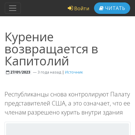
ЧИТАТЬ
Войти
Курение
возвращается в
Капитолий
—
3 года назад
|
Источник
27/01/2023
Республиканцы снова контролируют Палату
представителей США, а это означает, что ее
членам разрешено курить внутри здания