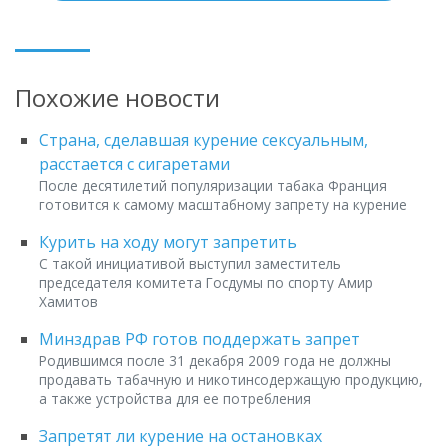
Похожие новости
Страна, сделавшая курение сексуальным,
расстается с сигаретами
После десятилетий популяризации табака Франция
готовится к самому масштабному запрету на курение
Курить на ходу могут запретить
С такой инициативой выступил заместитель
председателя комитета Госдумы по спорту Амир
Хамитов
Минздрав РФ готов поддержать запрет
Родившимся после 31 декабря 2009 года не должны
продавать табачную и никотинсодержащую продукцию,
а также устройства для ее потребления
Запретят ли курение на остановках