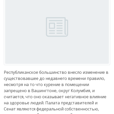
Республиканское большинство внесло изменение в
существовавшее до недавнего времени правило,
несмотря на то что курение в помещении
запрещено в Вашингтоне, округ Колумбия, и
считается, что оно оказывает негативное влияние
на здоровье людей. Палата представителей и
Сенат являются федеральной собственностью,