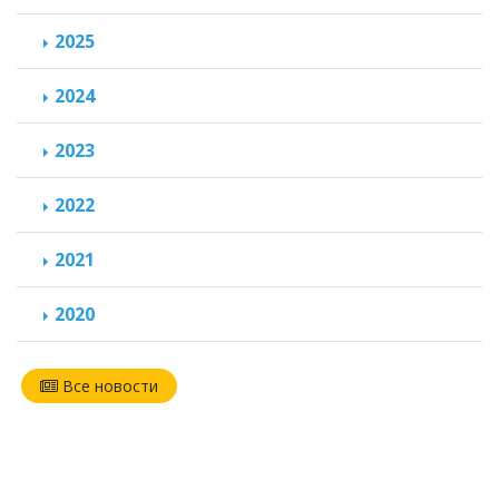
2025
2024
2023
2022
2021
2020
Все новости