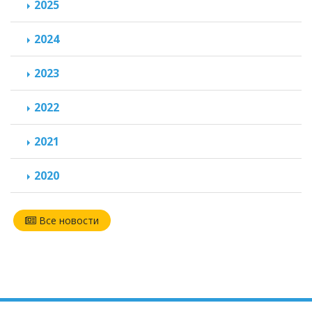
2025
2024
2023
2022
2021
2020
Все новости