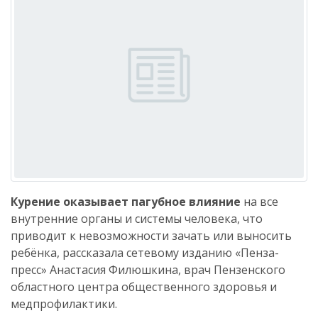
Курение оказывает пагубное влияние
на все
внутренние органы и системы человека, что
приводит к невозможности зачать или выносить
ребёнка, рассказала сетевому изданию «Пенза-
пресс» Анастасия Филюшкина, врач Пензенского
областного центра общественного здоровья и
медпрофилактики.