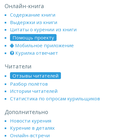
Онлайн-книга
Содержание книги
Выдержки из книги
Цитаты о курении из книги
Помощь проекту
Мобильное приложение
Курилка отвечает
Читатели
Отзывы читателей
Разбор полётов
Истории читателей
Статистика по опросам курильщиков
Дополнительно
Новости курения
Курение в деталях
Онлайн-встречи