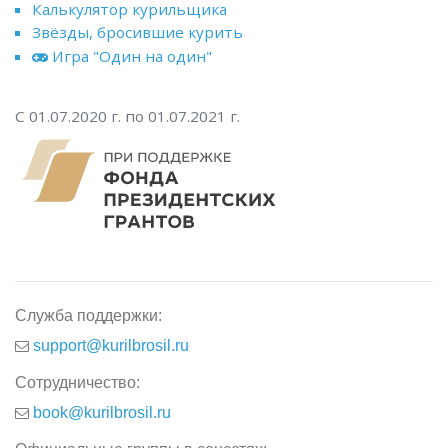
Калькулятор курильщика
Звёзды, бросившие курить
Игра "Один на один"
С 01.07.2020 г. по 01.07.2021 г.
Служба поддержки:
support@kurilbrosil.ru
Сотрудничество:
book@kurilbrosil.ru