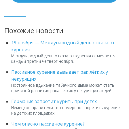
Похожие новости
19 ноября — Международный день отказа от
курения
Международный день отказа от курения отмечается
каждый третий четверг ноября.
Пассивное курение вызывает рак лёгких у
некурящих
Постоянное вдыхание табачного дыма может стать
причиной развития рака лёгких у некурящих людей.
Германия запретит курить при детях
Немецкое правительство намерено запретить курение
на детских площадках.
Чем опасно пассивное курение?