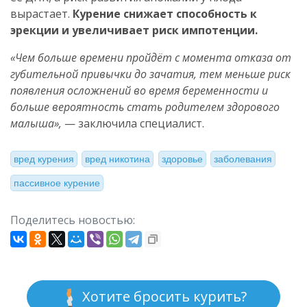
вырастает.
Курение снижает способность к
эрекции и увеличивает риск импотенции.
«Чем больше времени пройдёт с момента отказа от
губительной привычки до зачатия, тем меньше риск
появления осложнений во время беременности и
больше вероятность стать родителем здорового
малыша»,
— заключила специалист.
вред курения
вред никотина
здоровье
заболевания
пассивное курение
Поделитесь новостью:
Хотите бросить курить?