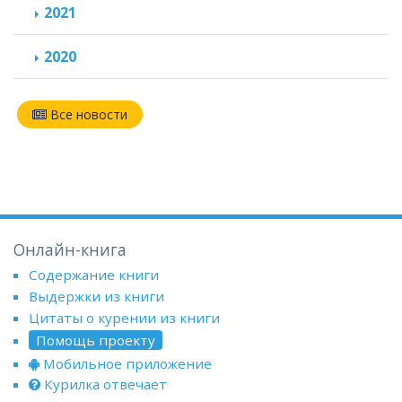
2021
2020
Все новости
Онлайн-книга
Содержание книги
Выдержки из книги
Цитаты о курении из книги
Помощь проекту
Мобильное приложение
Курилка отвечает