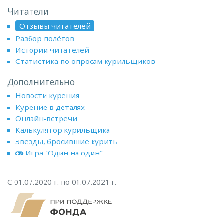
Читатели
Отзывы читателей
Разбор полётов
Истории читателей
Статистика по опросам курильщиков
Дополнительно
Новости курения
Курение в деталях
Онлайн-встречи
Калькулятор курильщика
Звёзды, бросившие курить
Игра "Один на один"
С 01.07.2020 г. по 01.07.2021 г.