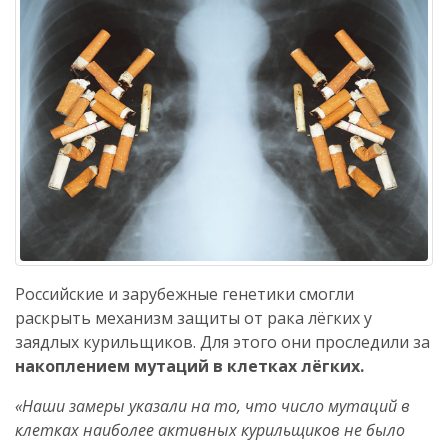
Российские и зарубежные генетики смогли
раскрыть механизм защиты от рака лёгких у
заядлых курильщиков. Для этого они проследили за
накоплением мутаций в клетках лёгких.
«Наши замеры указали на то, что число мутаций в
клетках наиболее активных курильщиков не было