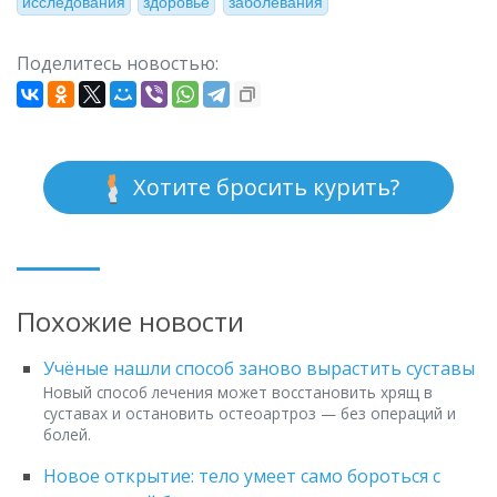
исследования
здоровье
заболевания
Поделитесь новостью:
Хотите бросить курить?
Похожие новости
Учёные нашли способ заново вырастить суставы
Новый способ лечения может восстановить хрящ в
суставах и остановить остеоартроз — без операций и
болей.
Новое открытие: тело умеет само бороться с