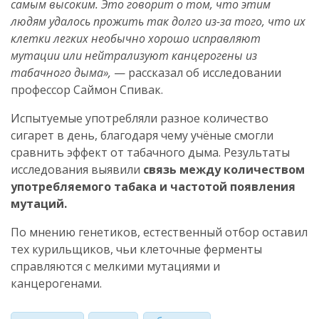
самым высоким. Это говорит о том, что этим
людям удалось прожить так долго из-за того, что их
клетки легких необычно хорошо исправляют
мутации или нейтрализуют канцерогены из
табачного дыма»,
— рассказал об исследовании
профессор Саймон Спивак.
Испытуемые употребляли разное количество
сигарет в день, благодаря чему учёные смогли
сравнить эффект от табачного дыма. Результаты
исследования выявили
связь между количеством
употребляемого табака и частотой появления
мутаций.
По мнению генетиков, естественный отбор оставил
тех курильщиков, чьи клеточные ферменты
справляются с мелкими мутациями и
канцерогенами.