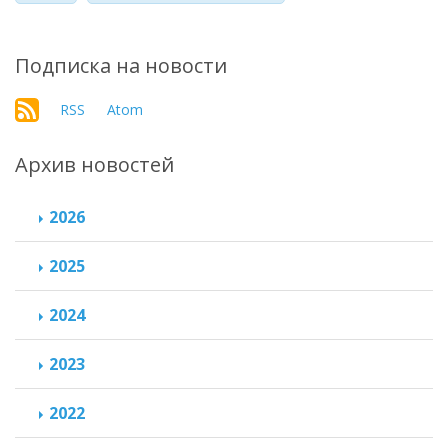
Подписка на новости
RSS
Atom
Архив новостей
2026
2025
2024
2023
2022