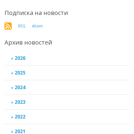
Подписка на новости
RSS
Atom
Архив новостей
2026
2025
2024
2023
2022
2021