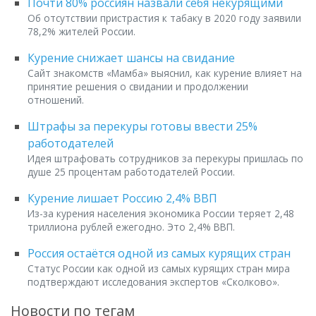
Почти 80% россиян назвали себя некурящими
Об отсутствии пристрастия к табаку в 2020 году заявили
78,2% жителей России.
Курение снижает шансы на свидание
Сайт знакомств «Мамба» выяснил, как курение влияет на
принятие решения о свидании и продолжении
отношений.
Штрафы за перекуры готовы ввести 25%
работодателей
Идея штрафовать сотрудников за перекуры пришлась по
душе 25 процентам работодателей России.
Курение лишает Россию 2,4% ВВП
Из-за курения населения экономика России теряет 2,48
триллиона рублей ежегодно. Это 2,4% ВВП.
Россия остаётся одной из самых курящих стран
Статус России как одной из самых курящих стран мира
подтверждают исследования экспертов «Сколково».
Новости по тегам