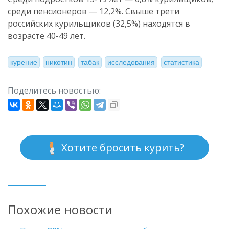
среди пенсионеров — 12,2%. Свыше трети
российских курильщиков (32,5%) находятся в
возрасте 40-49 лет.
курение
никотин
табак
исследования
статистика
Поделитесь новостью:
Хотите бросить курить?
Похожие новости