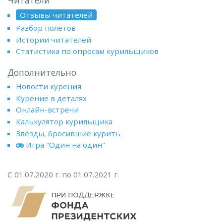
Читатели
Отзывы читателей
Разбор полётов
Истории читателей
Статистика по опросам курильщиков
Дополнительно
Новости курения
Курение в деталях
Онлайн-встречи
Калькулятор курильщика
Звёзды, бросившие курить
Игра "Один на один"
С 01.07.2020 г. по 01.07.2021 г.