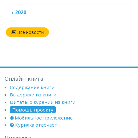
2020
Все новости
Онлайн-книга
Содержание книги
Выдержки из книги
Цитаты о курении из книги
Помощь проекту
Мобильное приложение
Курилка отвечает