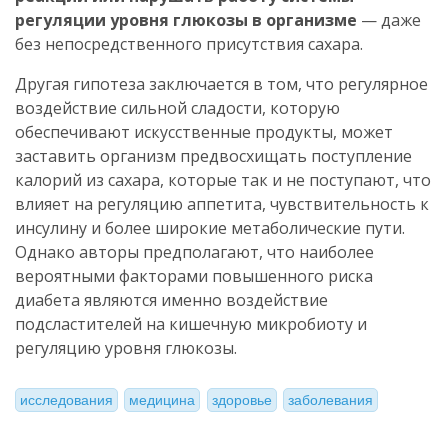
регуляции уровня глюкозы в организме
— даже
без непосредственного присутствия сахара.
Другая гипотеза заключается в том, что регулярное
воздействие сильной сладости, которую
обеспечивают искусственные продукты, может
заставить организм предвосхищать поступление
калорий из сахара, которые так и не поступают, что
влияет на регуляцию аппетита, чувствительность к
инсулину и более широкие метаболические пути.
Однако авторы предполагают, что наиболее
вероятными факторами повышенного риска
диабета являются именно воздействие
подсластителей на кишечную микробиоту и
регуляцию уровня глюкозы.
исследования
медицина
здоровье
заболевания