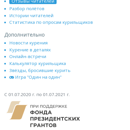
Отзывы читателей
Разбор полётов
Истории читателей
Статистика по опросам курильщиков
Дополнительно
Новости курения
Курение в деталях
Онлайн-встречи
Калькулятор курильщика
Звёзды, бросившие курить
Игра "Один на один"
С 01.07.2020 г. по 01.07.2021 г.