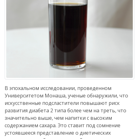
В эпохальном исследовании, проведенном
Университетом Монаша, ученые обнаружили, что
искусственные подсластители повышают риск
развития диабета 2 типа более чем на треть, что
значительно выше, чем напитки с высоким
содержанием сахара. Это ставит под сомнение
устоявшееся представление о диетических