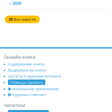
2020
Все новости
Онлайн-книга
Содержание книги
Выдержки из книги
Цитаты о курении из книги
Помощь проекту
Мобильное приложение
Курилка отвечает
Читатели