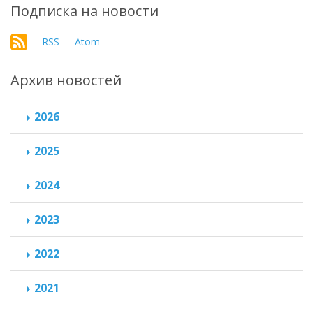
Подписка на новости
RSS
Atom
Архив новостей
2026
2025
2024
2023
2022
2021