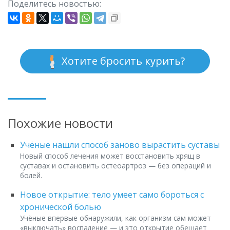
Поделитесь новостью:
Хотите бросить курить?
Похожие новости
Учёные нашли способ заново вырастить суставы
Новый способ лечения может восстановить хрящ в
суставах и остановить остеоартроз — без операций и
болей.
Новое открытие: тело умеет само бороться с
хронической болью
Учёные впервые обнаружили, как организм сам может
«выключать» воспаление — и это открытие обещает