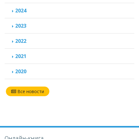
2024
2023
2022
2021
2020
Все новости
Онлайн-книга