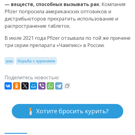
— веществ, способных вызывать рак
. Компания
Pfizer попросила американских оптовиков и
дистрибьюторов прекратить использование и
распространение таблеток.
В июле 2021 года Pfizer отзывала по той же причине
три серии препарата «Чампикс» в России.
рак
борьба с курением
Поделитесь новостью:
Хотите бросить курить?