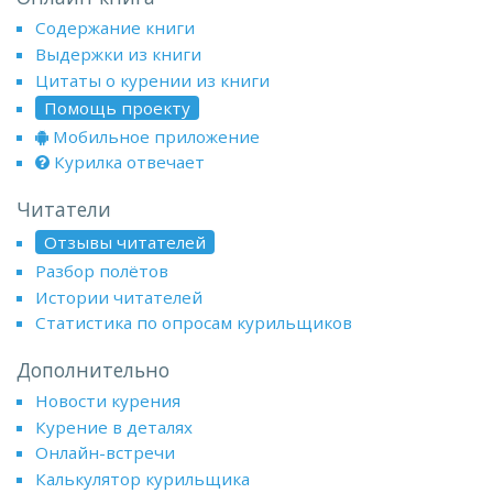
Содержание книги
Выдержки из книги
Цитаты о курении из книги
Помощь проекту
Мобильное приложение
Курилка отвечает
Читатели
Отзывы читателей
Разбор полётов
Истории читателей
Статистика по опросам курильщиков
Дополнительно
Новости курения
Курение в деталях
Онлайн-встречи
Калькулятор курильщика