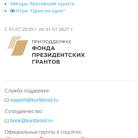
Звёзды, бросившие курить
Игра "Один на один"
С 01.07.2020 г. по 01.07.2021 г.
Служба поддержки:
support@kurilbrosil.ru
Сотрудничество:
book@kurilbrosil.ru
Официальные группы в соцсетях: