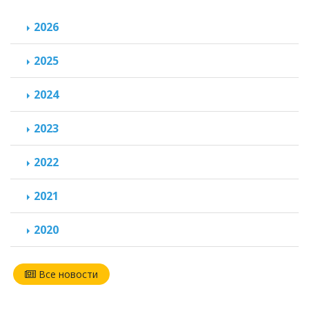
2026
2025
2024
2023
2022
2021
2020
Все новости