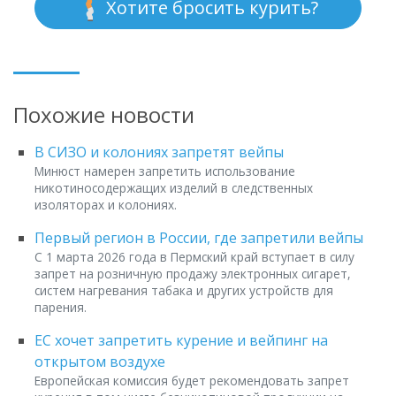
Хотите бросить курить?
Похожие новости
В СИЗО и колониях запретят вейпы
Минюст намерен запретить использование
никотиносодержащих изделий в следственных
изоляторах и колониях.
Первый регион в России, где запретили вейпы
С 1 марта 2026 года в Пермский край вступает в силу
запрет на розничную продажу электронных сигарет,
систем нагревания табака и других устройств для
парения.
ЕС хочет запретить курение и вейпинг на
открытом воздухе
Европейская комиссия будет рекомендовать запрет