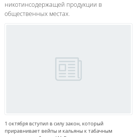
никотинсодержащей продукции в
общественных местах.
1 октября вступил в силу закон, который
приравнивает вейпы и кальяны к табачным