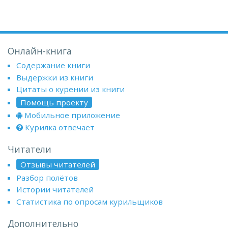
Онлайн-книга
Содержание книги
Выдержки из книги
Цитаты о курении из книги
Помощь проекту
Мобильное приложение
Курилка отвечает
Читатели
Отзывы читателей
Разбор полётов
Истории читателей
Статистика по опросам курильщиков
Дополнительно