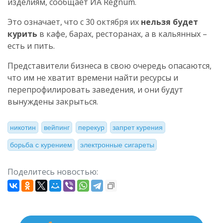
изделиям, сообщает ИА Regnum.
Это означает, что с 30 октября их
нельзя будет
курить
в кафе, барах, ресторанах, а в кальянных –
есть и пить.
Представители бизнеса в свою очередь опасаются,
что им не хватит времени найти ресурсы и
перепрофилировать заведения, и они будут
вынуждены закрыться.
никотин
вейпинг
перекур
запрет курения
борьба с курением
электронные сигареты
Поделитесь новостью: