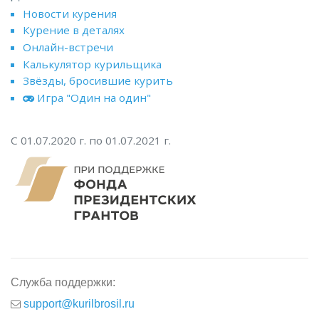
Новости курения
Курение в деталях
Онлайн-встречи
Калькулятор курильщика
Звёзды, бросившие курить
Игра "Один на один"
С 01.07.2020 г. по 01.07.2021 г.
Служба поддержки:
support@kurilbrosil.ru