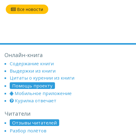
Все новости
Онлайн-книга
Содержание книги
Выдержки из книги
Цитаты о курении из книги
Помощь проекту
Мобильное приложение
Курилка отвечает
Читатели
Отзывы читателей
Разбор полётов