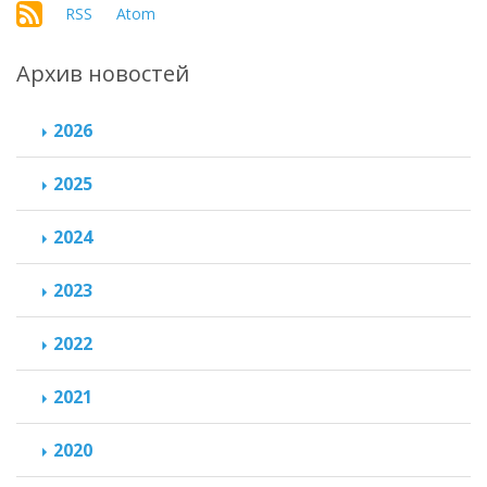
RSS
Atom
Архив новостей
2026
2025
2024
2023
2022
2021
2020