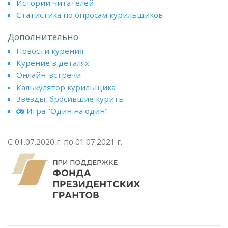
Истории читателей
Статистика по опросам курильщиков
Дополнительно
Новости курения
Курение в деталях
Онлайн-встречи
Калькулятор курильщика
Звёзды, бросившие курить
Игра "Один на один"
С 01.07.2020 г. по 01.07.2021 г.