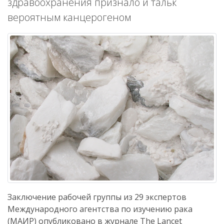
здравоохранения признало и тальк
вероятным канцерогеном
Заключение рабочей группы из 29 экспертов
Международного агентства по изучению рака
(МАИР) опубликовано в журнале The Lancet