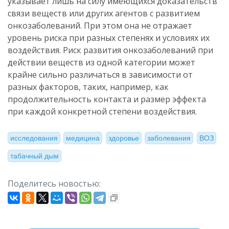
указывает лишь на силу имеющихся доказательств
связи веществ или других агентов с развитием
онкозаболеваний. При этом она не отражает
уровень риска при разных степенях и условиях их
воздействия. Риск развития онкозаболеваний при
действии веществ из одной категории может
крайне сильно различаться в зависимости от
разных факторов, таких, например, как
продолжительность контакта и размер эффекта
при каждой конкретной степени воздействия.
исследования
медицина
здоровье
заболевания
ВОЗ
табачный дым
Поделитесь новостью: