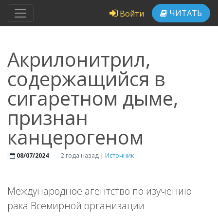
ЧИТАТЬ
Войти
Акрилонитрил,
содержащийся в
сигаретном дыме,
признан
канцерогеном
—
2 года назад
|
Источник
08/07/2024
Международное агентство по изучению
рака Всемирной организации