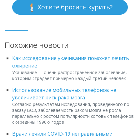
Хотите бросить курить?
Похожие новости
Как исследование укачивания поможет лечить
ожирение
Укачивание — очень распространенное заболевание,
которым страдает примерно каждый третий человек
Использование мобильных телефонов не
увеличивает риск рака мозга
Согласно результатам исследования, проведенного по
заказу ВОЗ, заболеваемость раком мозга не росла
параллельно с ростом популярности сотовых телефонов
с середины 1990-х годов
Врачи лечили COVID-19 неправильными