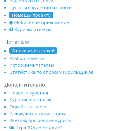
Выдержки из книги
Цитаты о курении из книги
Помощь проекту
Мобильное приложение
Курилка отвечает
Читатели
Отзывы читателей
Разбор полётов
Истории читателей
Статистика по опросам курильщиков
Дополнительно
Новости курения
Курение в деталях
Онлайн-встречи
Калькулятор курильщика
Звёзды, бросившие курить
Игра "Один на один"