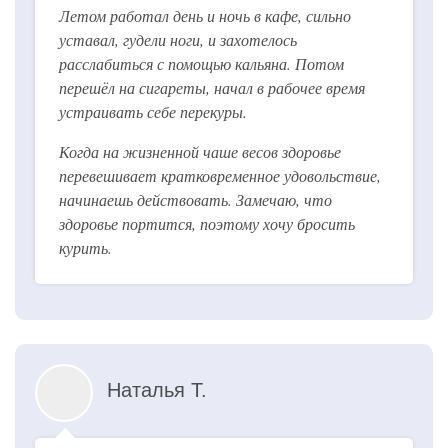
Летом работал день и ночь в кафе, сильно
уставал, гудели ноги, и захотелось
расслабиться с помощью кальяна. Потом
перешёл на сигареты, начал в рабочее время
устраивать себе перекуры.
Когда на жизненной чаше весов здоровье
перевешивает кратковременное удовольствие,
начинаешь действовать. Замечаю, что
здоровье портится, поэтому хочу бросить
курить.
Наталья Т.