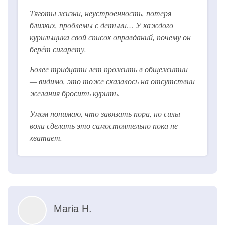
Тяготы жизни, неустроенность, потеря
близких, проблемы с детьми… У каждого
курильщика свой список оправданий, почему он
берёт сигарету.
Более тридцати лет прожить в общежитии
— видимо, это тоже сказалось на отсутствии
желания бросить курить.
Умом понимаю, что завязать пора, но силы
воли сделать это самостоятельно пока не
хватает.
Maria H.