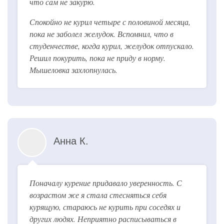
что сам не закурю.
Спокойно не курил четыре с половиной месяца,
пока не заболел желудок. Вспомнил, что в
студенчестве, когда курил, желудок отпускало.
Решил покурить, пока не приду в норму.
Мышеловка захлопнулась.
Анна К.
Поначалу курение придавало уверенность. С
возрастом же я стала стесняться себя
курящую, стараюсь не курить при соседях и
других людях. Неприятно расписываться в