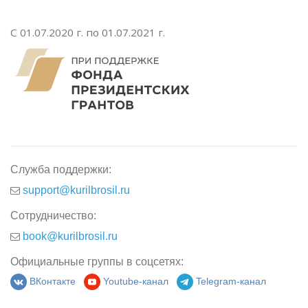
С 01.07.2020 г. по 01.07.2021 г.
Служба поддержки:
support@kurilbrosil.ru
Сотрудничество:
book@kurilbrosil.ru
Официальные группы в соцсетях:
ВКонтакте
Youtube-канал
Telegram-канал