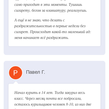
само приходит в эти моменты. Тушишь
сигарету, бегом за клавиатуру, реализуешь.
А ещё я не знаю, что делать с
раздражительностью в первые недели без
сигарет. Происходит какой-то маленький ад:
меня начинает всё раздражать.
Павел Г.
Начал курить в 14 лет. Тогда закурил весь
класс. Через месяц почти все побросали,
осталось курильщиков человек 8-10, из них две