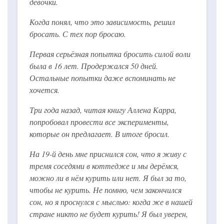
девочки.
Когда понял, что это зависимость, решил
бросать. С тех пор бросаю.
Первая серьёзная попытка бросить силой воли
была в 16 лет. Продержался 50 дней.
Остальные попытки даже вспоминать не
хочется.
Три года назад, читая книгу Аллена Карра,
попробовал провести все эксперименты,
которые он предлагает. В итоге бросил.
На 19-й день мне приснился сон, что я живу с
тремя соседями в коттедже и мы дерёмся,
можно ли в нём курить или нет. Я был за то,
чтобы не курить. Не помню, чем закончился
сон, но я проснулся с мыслью: когда же в нашей
стране никто не будет курить! Я был уверен,