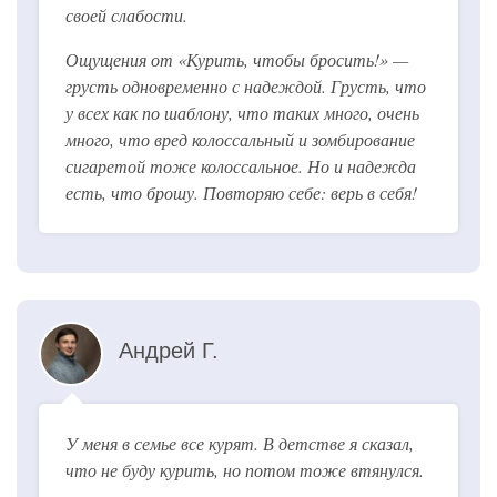
своей слабости.
Ощущения от «Курить, чтобы бросить!» —
грусть одновременно с надеждой. Грусть, что
у всех как по шаблону, что таких много, очень
много, что вред колоссальный и зомбирование
сигаретой тоже колоссальное. Но и надежда
есть, что брошу. Повторяю себе: верь в себя!
Андрей Г.
У меня в семье все курят. В детстве я сказал,
что не буду курить, но потом тоже втянулся.