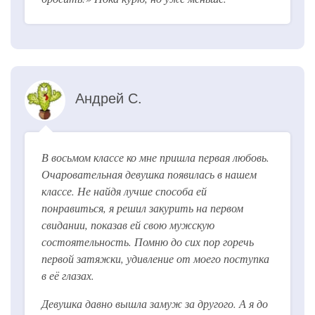
Андрей С.
В восьмом классе ко мне пришла первая любовь.
Очаровательная девушка появилась в нашем
классе. Не найдя лучше способа ей
понравиться, я решил закурить на первом
свидании, показав ей свою мужскую
состоятельность. Помню до сих пор горечь
первой затяжки, удивление от моего поступка
в её глазах.
Девушка давно вышла замуж за другого. А я до