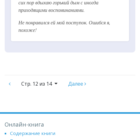
сих пор вдыхаю горький дым с иногда
приходящими воспоминаниями.
Не понравился ей мой поступок. Ошибся я,
похоже!
Стр.
12 из 14
Далее
Онлайн-книга
Содержание книги