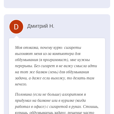
Дмитрий Н.
Моя отмазка, почему курю: сигареты
выгоняют меня из-за компьютера для
обдумывания (я программист), мне нужны
перерывы. Без сигарет я не вижу смысла идти
на тот же балкон (лень) для обдумывания
задачи, а даже если выхожу, то делать там
нечего.
Половина (если не больше) алгоритмов я
придумал на балконе или в курилке (когда
работал в офисе) с сигаретой в руках. Стоишь,
куришь, обдумываешь задачу, решение часто