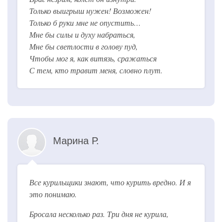
Только выигрыш нужен! Возможен!
Только б руки мне не опустить…
Мне бы силы и духу набраться,
Мне бы светлости в голову пуд,
Чтобы мог я, как витязь, сражаться
С тем, кто травит меня, словно плут.
Марина Р.
Все курильщики знают, что курить вредно. И я
это понимаю.
Бросала несколько раз. Три дня не курила,