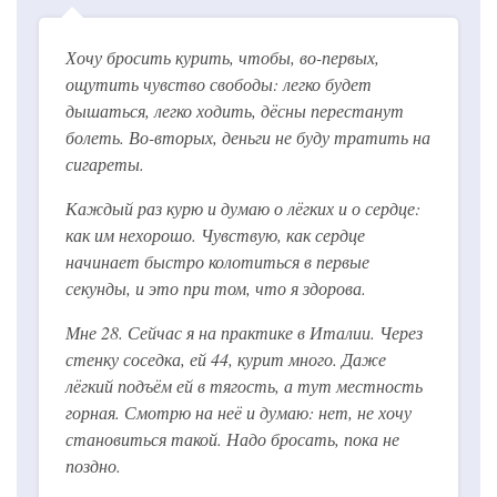
Хочу бросить курить, чтобы, во-первых,
ощутить чувство свободы: легко будет
дышаться, легко ходить, дёсны перестанут
болеть. Во-вторых, деньги не буду тратить на
сигареты.
Каждый раз курю и думаю о лёгких и о сердце:
как им нехорошо. Чувствую, как сердце
начинает быстро колотиться в первые
секунды, и это при том, что я здорова.
Мне 28. Сейчас я на практике в Италии. Через
стенку соседка, ей 44, курит много. Даже
лёгкий подъём ей в тягость, а тут местность
горная. Смотрю на неё и думаю: нет, не хочу
становиться такой. Надо бросать, пока не
поздно.