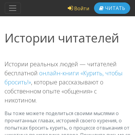
ЧИТАТЬ
Войти
Истории читателей
Истории реальных людей — читателей
бесплатной
онлайн-книги «Курить, чтобы
бросить!»
, которые рассказывают о
собственном опыте «общения» с
никотином.
Вы тоже можете поделиться своими мыслями о
прочитанных главах, историей своего курения, о
попытках бросить курить, о процессе отвыкания от