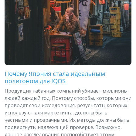
Почему Япония стала идеальным
полигоном для IQOS
Продукция табачных компаний убивает миллионы
людей каждый год. Поэтому способы, которыми они
проводят свои исследования, результаты которых
используют для маркетинга, должны быть
честными и прозрачными. Их методы должны быть
подвергнуты надлежащей проверке. Возможно,
данное расследование поспособствует этому.