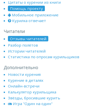
Цитаты о курении из книги
Помощь проекту
Мобильное приложение
Курилка отвечает
Читатели
Отзывы читателей
Разбор полётов
Истории читателей
Статистика по опросам курильщиков
Дополнительно
Новости курения
Курение в деталях
Онлайн-встречи
Калькулятор курильщика
Звёзды, бросившие курить
Игра "Один на один"