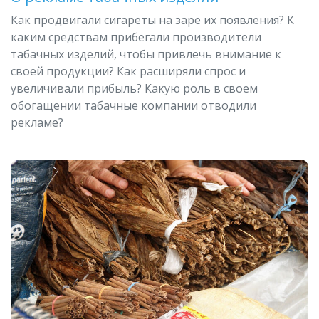
Как продвигали сигареты на заре их появления? К
каким средствам прибегали производители
табачных изделий, чтобы привлечь внимание к
своей продукции? Как расширяли спрос и
увеличивали прибыль? Какую роль в своем
обогащении табачные компании отводили
рекламе?