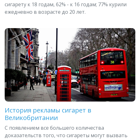
сигарету к 18 годам, 62% - к 16 годам; 77% курили
ежедневно в возрасте до 20 лет.
История рекламы сигарет в
Великобритании
С появлением все большего количества
доказательств того, что сигареты могут вызвать