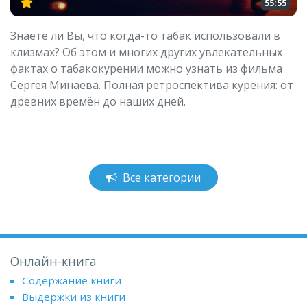
55:55
Знаете ли Вы, что когда-то табак использовали в
клизмах? Об этом и многих других увлекательных
фактах о табакокурении можно узнать из фильма
Сергея Минаева. Полная ретроспектива курения: от
древних времён до наших дней.
Все категории
Онлайн-книга
Содержание книги
Выдержки из книги