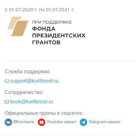
С 01.07.2020 г. по 01.07.2021 г.
Служба поддержки:
support@kurilbrosil.ru
Сотрудничество:
book@kurilbrosil.ru
Официальные группы в соцсетях:
ВКонтакте
Youtube-канал
Telegram-канал