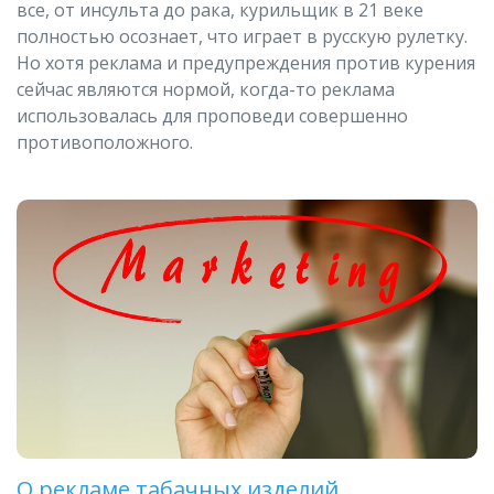
все, от инсульта до рака, курильщик в 21 веке
полностью осознает, что играет в русскую рулетку.
Но хотя реклама и предупреждения против курения
сейчас являются нормой, когда-то реклама
использовалась для проповеди совершенно
противоположного.
О рекламе табачных изделий