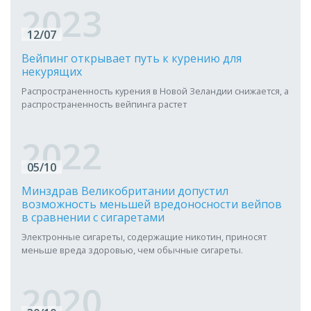
2023
12/07
Вейпинг открывает путь к курению для
некурящих
Распространенность курения в Новой Зеландии снижается, а
распространенность вейпинга растет
2022
05/10
Минздрав Великобритании допустил
возможность меньшей вредоносности вейпов
в сравнении с сигаретами
Электронные сигареты, содержащие никотин, приносят
меньше вреда здоровью, чем обычные сигареты.
2020