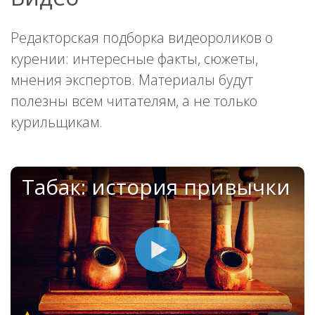
Редакторская подборка видеороликов о
курении: интересные факты, сюжеты,
мнения экспертов. Материалы будут
полезны всем читателям, а не только
курильщикам.
Табак: история привычки