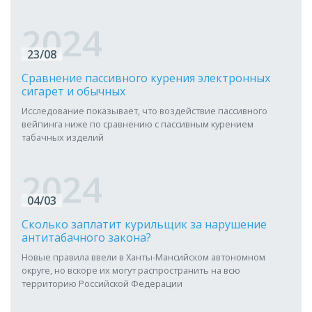
2024
23/08
Сравнение пассивного курения электронных
сигарет и обычных
Исследование показывает, что воздействие пассивного
вейпинга ниже по сравнению с пассивным курением
табачных изделий
2024
04/03
Сколько заплатит курильщик за нарушение
антитабачного закона?
Новые правила ввели в Ханты-Мансийском автономном
округе, но вскоре их могут распространить на всю
территорию Российской Федерации