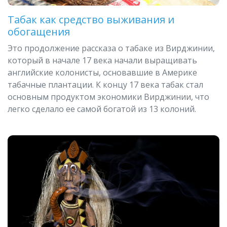
Табак как средство выживания и
обогащения
Это продолжение рассказа о табаке из Вирджинии,
который в начале 17 века начали выращивать
английские колонисты, основавшие в Америке
табачные плантации. К концу 17 века табак стал
основным продуктом экономики Вирджинии, что
легко сделало ее самой богатой из 13 колоний.