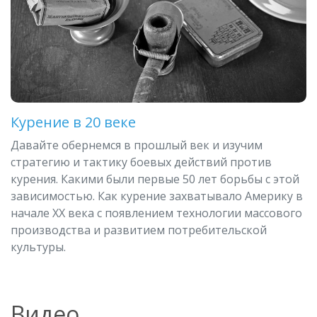
Курение в 20 веке
Давайте обернемся в прошлый век и изучим
стратегию и тактику боевых действий против
курения. Какими были первые 50 лет борьбы с этой
зависимостью. Как курение захватывало Америку в
начале XX века с появлением технологии массового
производства и развитием потребительской
культуры.
Видео