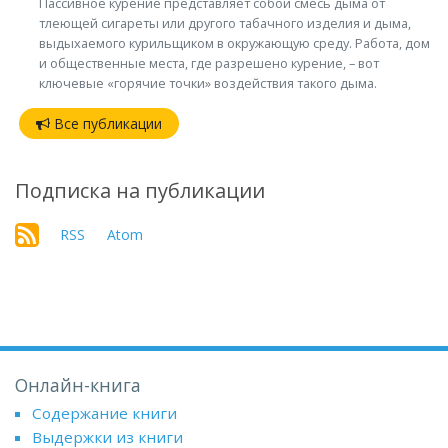
Пассивное курение представляет собой смесь дыма от
тлеющей сигареты или другого табачного изделия и дыма,
выдыхаемого курильщиком в окружающую среду. Работа, дом
и общественные места, где разрешено курение, – вот
ключевые «горячие точки» воздействия такого дыма.
Все публикации
Подписка на публикации
RSS
Atom
Онлайн-книга
Содержание книги
Выдержки из книги