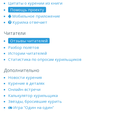
Цитаты о курении из книги
Помощь проекту
Мобильное приложение
Курилка отвечает
Читатели
Отзывы читателей
Разбор полётов
Истории читателей
Статистика по опросам курильщиков
Дополнительно
Новости курения
Курение в деталях
Онлайн-встречи
Калькулятор курильщика
Звёзды, бросившие курить
Игра "Один на один"