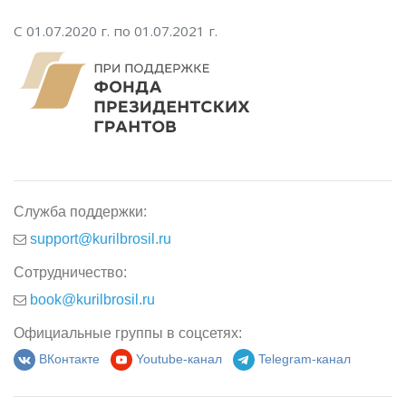
С 01.07.2020 г. по 01.07.2021 г.
Служба поддержки:
support@kurilbrosil.ru
Сотрудничество:
book@kurilbrosil.ru
Официальные группы в соцсетях:
ВКонтакте
Youtube-канал
Telegram-канал