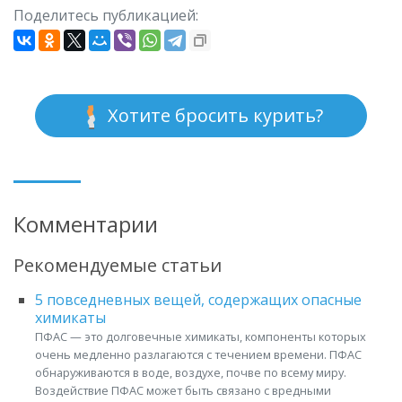
Поделитесь публикацией:
Хотите бросить курить?
Комментарии
Рекомендуемые статьи
5 повседневных вещей, содержащих опасные
химикаты
ПФАС — это долговечные химикаты, компоненты которых
очень медленно разлагаются с течением времени. ПФАС
обнаруживаются в воде, воздухе, почве по всему миру.
Воздействие ПФАС может быть связано с вредными