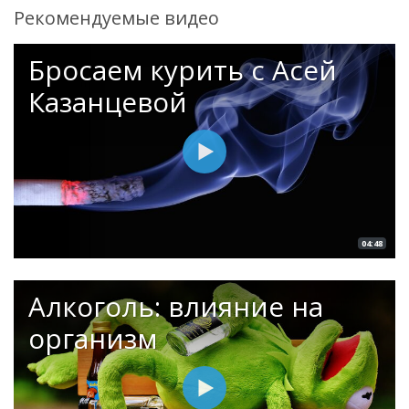
Рекомендуемые видео
Бросаем курить с Асей
Казанцевой
04:48
Алкоголь: влияние на
организм