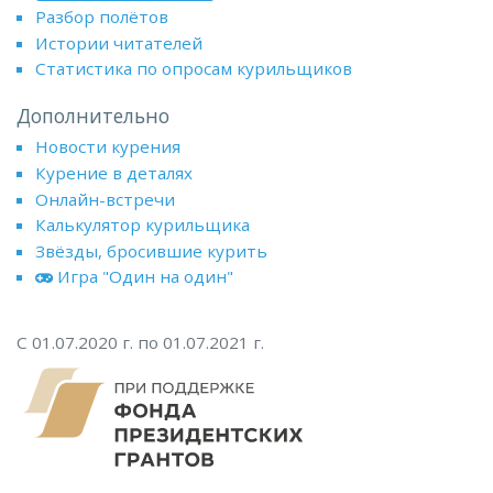
Разбор полётов
Истории читателей
Статистика по опросам курильщиков
Дополнительно
Новости курения
Курение в деталях
Онлайн-встречи
Калькулятор курильщика
Звёзды, бросившие курить
Игра "Один на один"
С 01.07.2020 г. по 01.07.2021 г.