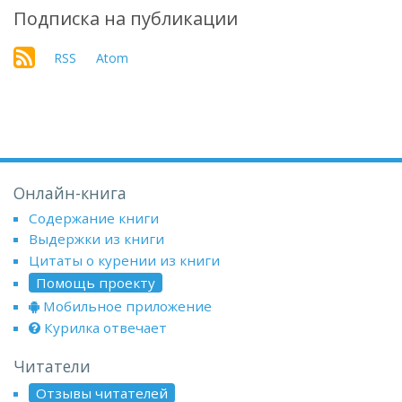
Подписка на публикации
RSS
Atom
Онлайн-книга
Содержание книги
Выдержки из книги
Цитаты о курении из книги
Помощь проекту
Мобильное приложение
Курилка отвечает
Читатели
Отзывы читателей