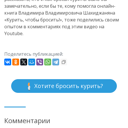
замечательно, если бы те, кому помогла онлайн-
книга Владимира Владимировича Шахиджаняна
«Курить, чтобы бросить!», тоже поделились своим
опытом в комментариях под этим видео на
Youtube.
Поделитесь публикацией:
Хотите бросить курить?
Комментарии