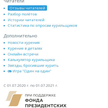
Читатели
Отзывы читателей
Разбор полётов
Истории читателей
Статистика по опросам курильщиков
Дополнительно
Новости курения
Курение в деталях
Онлайн-встречи
Калькулятор курильщика
Звёзды, бросившие курить
Игра "Один на один"
С 01.07.2020 г. по 01.07.2021 г.