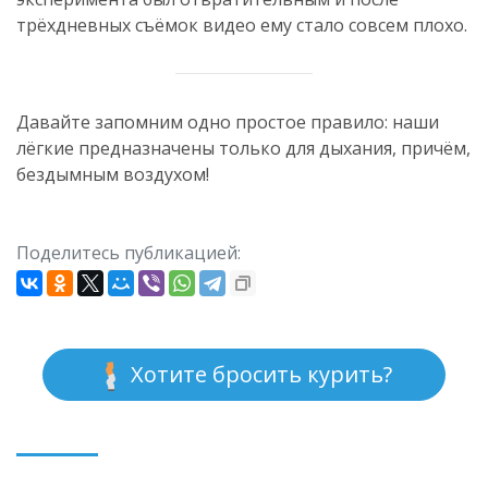
трёхдневных съёмок видео ему стало совсем плохо.
Давайте запомним одно простое правило: наши
лёгкие предназначены только для дыхания, причём,
бездымным воздухом!
Поделитесь публикацией:
Хотите бросить курить?