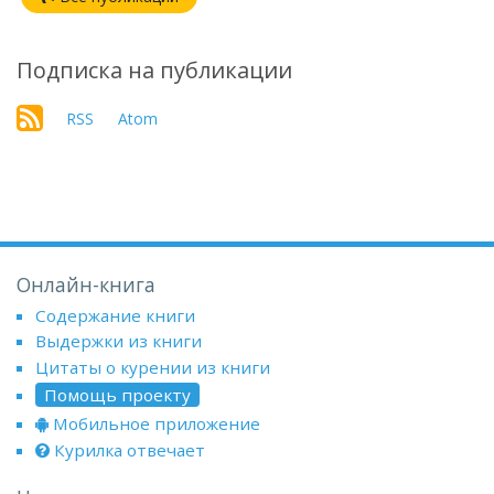
Подписка на публикации
RSS
Atom
Онлайн-книга
Содержание книги
Выдержки из книги
Цитаты о курении из книги
Помощь проекту
Мобильное приложение
Курилка отвечает