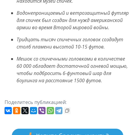
находится музей спичек.
Водонепроницаемый и ветрозащитный футляр
для спичек был создан для нужд американской
армии во время Второй мировой войны.
Тридцать тысяч спичечных головок создадут
столб пламени высотой 10-15 футов.
Мешок со спичечными головками в количестве
60 000 обладает достаточной огневой мощью,
чтобы подбросить 6-фунтовый шар для
боулинга на расстояние 1500 футов.
Поделитесь публикацией: