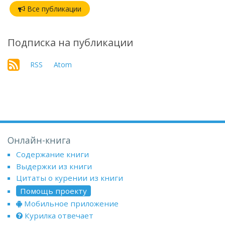
Все публикации
Подписка на публикации
RSS
Atom
Онлайн-книга
Содержание книги
Выдержки из книги
Цитаты о курении из книги
Помощь проекту
Мобильное приложение
Курилка отвечает