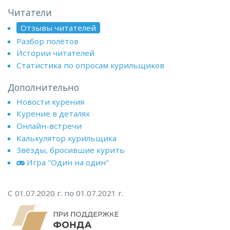
Читатели
Отзывы читателей
Разбор полётов
Истории читателей
Статистика по опросам курильщиков
Дополнительно
Новости курения
Курение в деталях
Онлайн-встречи
Калькулятор курильщика
Звёзды, бросившие курить
Игра "Один на один"
С 01.07.2020 г. по 01.07.2021 г.