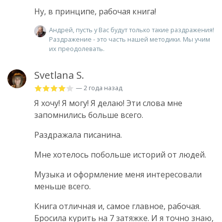
Ну, в принципе, рабочая книга!
Андрей, пусть у Вас будут только такие раздражения!
Раздражение - это часть нашей методики. Мы учим
их преодолевать.
Svetlana S.
— 2 года назад
Я хочу! Я могу! Я делаю! Эти слова мне
запомнились больше всего.
Раздражала писанина.
Мне хотелось побольше историй от людей.
Музыка и оформление меня интересовали
меньше всего.
Книга отличная и, самое главное, рабочая.
Бросила курить на 7 затяжке. И я точно знаю,