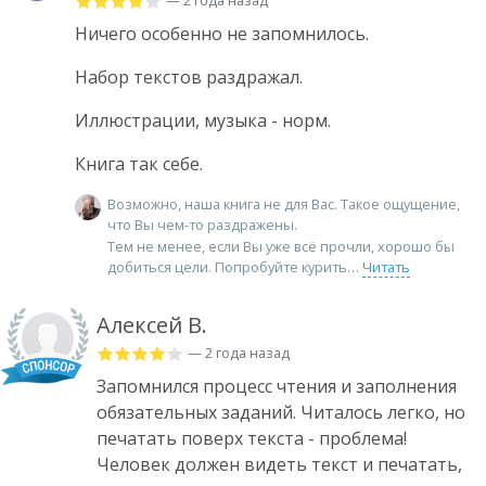
Ничего особенно не запомнилось.
Набор текстов раздражал.
Иллюстрации, музыка - норм.
Книга так себе.
Возможно, наша книга не для Вас. Такое ощущение,
что Вы чем-то раздражены.
Тем не менее, если Вы уже всё прочли, хорошо бы
добиться цели. Попробуйте курить
Читать
Алексей В.
— 2 года назад
Запомнился процесс чтения и заполнения
обязательных заданий. Читалось легко, но
печатать поверх текста - проблема!
Человек должен видеть текст и печатать,