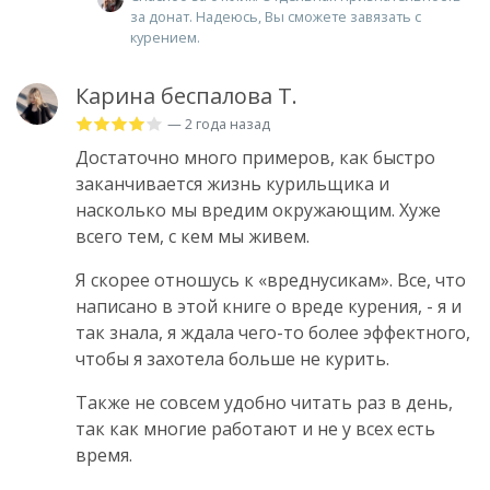
за донат. Надеюсь, Вы сможете завязать с
курением.
Карина беспалова T.
— 2 года назад
Достаточно много примеров, как быстро
заканчивается жизнь курильщика и
насколько мы вредим окружающим. Хуже
всего тем, с кем мы живем.
Я скорее отношусь к «вреднусикам». Все, что
написано в этой книге о вреде курения, - я и
так знала, я ждала чего-то более эффектного,
чтобы я захотела больше не курить.
Также не совсем удобно читать раз в день,
так как многие работают и не у всех есть
время.