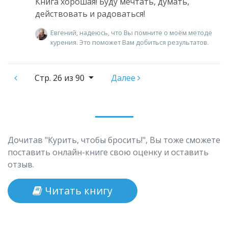
Книга хорошая! Буду мечтать, думать,
действовать и радоваться!
Евгений, надеюсь, что Вы помните о моём методе
курения. Это поможет Вам добиться результатов.
Стр.
26 из 90
Далее
Дочитав "Курить, чтобы бросить!", Вы тоже сможете
поставить онлайн-книге свою оценку и оставить
отзыв.
Читать книгу