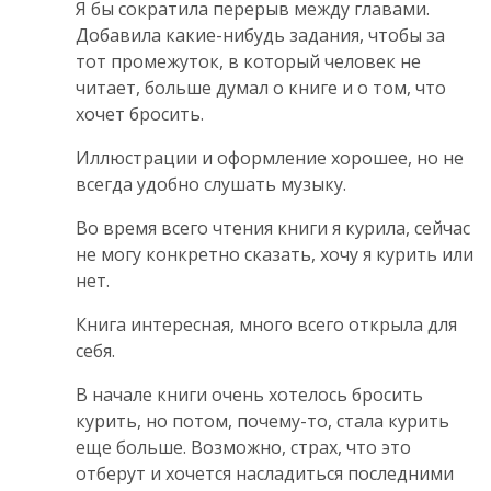
Я бы сократила перерыв между главами.
Добавила какие-нибудь задания, чтобы за
тот промежуток, в который человек не
читает, больше думал о книге и о том, что
хочет бросить.
Иллюстрации и оформление хорошее, но не
всегда удобно слушать музыку.
Во время всего чтения книги я курила, сейчас
не могу конкретно сказать, хочу я курить или
нет.
Книга интересная, много всего открыла для
себя.
В начале книги очень хотелось бросить
курить, но потом, почему-то, стала курить
еще больше. Возможно, страх, что это
отберут и хочется насладиться последними