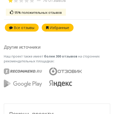
76 отзывов
95% положительных отзывов
Все отзывы
Избранные
Другие источники
Наш проект также имеет
более 300 отзывов
на сторонних
рекомендательных площадках:
Помощь проекту: