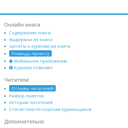
Онлайн-книга
Содержание книги
Выдержки из книги
Цитаты о курении из книги
Помощь проекту
Мобильное приложение
Курилка отвечает
Читатели
Отзывы читателей
Разбор полётов
Истории читателей
Статистика по опросам курильщиков
Дополнительно