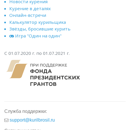
Новости курения
Курение в деталях
Онлайн-встречи
Калькулятор курильщика
Звёзды, бросившие курить
Игра "Один на один"
С 01.07.2020 г. по 01.07.2021 г.
Служба поддержки:
support@kurilbrosil.ru