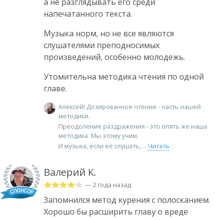
а не разглядывать его среди
напечатанного текста.
Музыка норм, но не все являются
слушателями преподносимых
произведений, особенно молодежь.
Утомительна методика чтения по одной
главе.
Алексей! Дозированное чтение - часть нашей
методики.
Преодоление раздражения - это опять же наша
методика. Мы этому учим.
И музыка, если её слушать,
Читать
Валерий К.
— 2 года назад
Запомнился метод курения с полосканием.
Хорошо бы расширить главу о вреде