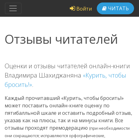
ЧИТАТЬ
Войти
Отзывы читателей
Оценки и отзывы читателей онлайн-книги
Владимира Шахиджаняна
«Курить, чтобы
бросить!»
.
Каждый прочитавший «Курить, чтобы бросить!»
может поставить онлайн-книге оценку по
пятибалльной шкале и оставить подробный отзыв,
указав как на плюсы, так и на минусы книги. Все
отзывы проходят премодерацию
(при необходимости
они сокращаются; исправляются орфографические,