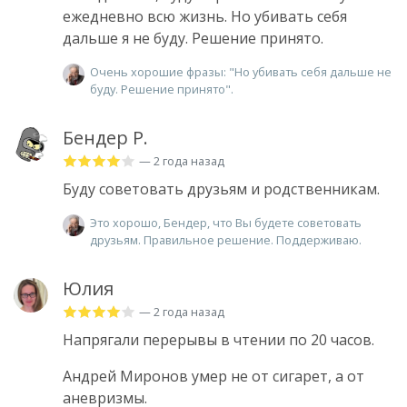
ежедневно всю жизнь. Но убивать себя
дальше я не буду. Решение принято.
Очень хорошие фразы: "Но убивать себя дальше не
буду. Решение принято".
Бендер Р.
— 2 года назад
Буду советовать друзьям и родственникам.
Это хорошо, Бендер, что Вы будете советовать
друзьям. Правильное решение. Поддерживаю.
Юлия
— 2 года назад
Напрягали перерывы в чтении по 20 часов.
Андрей Миронов умер не от сигарет, а от
аневризмы.