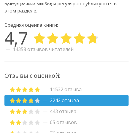
и регулярно публикуются в
пунктуационные ошибки)
этом разделе.
Средняя оценка книги:
4,7
14358 отзывов читателей
Отзывы с оценкой:
11532 отзыва
2242 отзыва
443 отзыва
65 отзывов