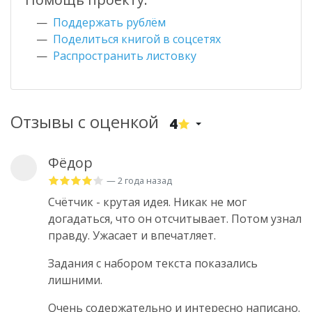
Поддержать рублём
Поделиться книгой в соцсетях
Распространить листовку
Отзывы с оценкой
4
Фёдор
— 2 года назад
Счётчик - крутая идея. Никак не мог
догадаться, что он отсчитывает. Потом узнал
правду. Ужасает и впечатляет.
Задания с набором текста показались
лишними.
Очень содержательно и интересно написано.