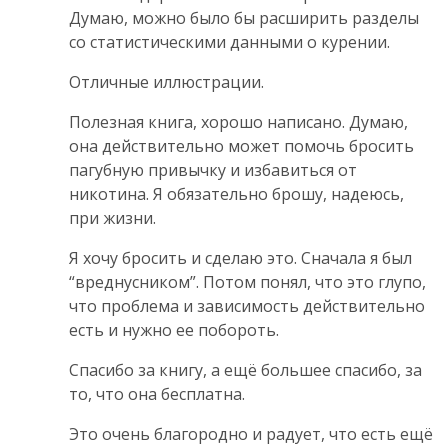
Думаю, можно было бы расширить разделы
со статистическими данными о курении.
Отличные иллюстрации.
Полезная книга, хорошо написано. Думаю,
она действительно может помочь бросить
пагубную привычку и избавиться от
никотина. Я обязательно брошу, надеюсь,
при жизни.
Я хочу бросить и сделаю это. Сначала я был
“вреднусником”. Потом понял, что это глупо,
что проблема и зависимость действительно
есть и нужно ее побороть.
Спасибо за книгу, а ещё большее спасибо, за
то, что она бесплатна.
Это очень благородно и радует, что есть ещё